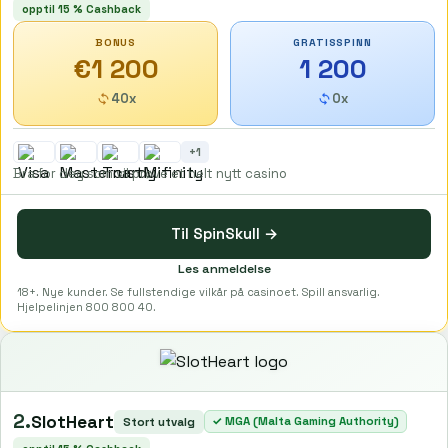
opptil 15 % Cashback
BONUS
GRATISSPINN
€1 200
1 200
40x
0x
+1
Bra for deg som vil prøve et helt nytt casino
Til SpinSkull →
Les anmeldelse
18+. Nye kunder. Se fullstendige vilkår på casinoet. Spill ansvarlig.
Hjelpelinjen 800 800 40.
2.
SlotHeart
✓ MGA (Malta Gaming Authority)
Stort utvalg