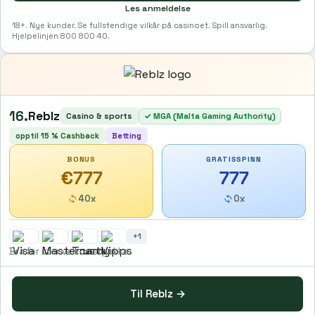
Les anmeldelse
18+. Nye kunder. Se fullstendige vilkår på casinoet. Spill ansvarlig.
Hjelpelinjen 800 800 40.
16.
Reblz
✓ MGA (Malta Gaming Authority)
Casino & sports
opptil 15 % Cashback
Betting
BONUS
GRATISSPINN
€777
777
40x
0x
+1
Bra for stor velkomstpakke
Til Reblz →