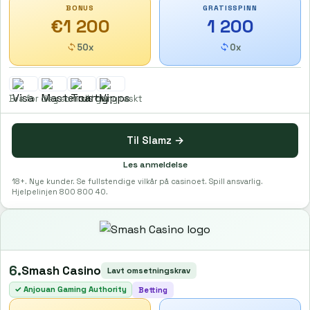
BONUS
GRATISSPINN
€1 200
1 200
50x
0x
Bra for deg som vil i gang raskt
Til Slamz →
Les anmeldelse
18+. Nye kunder. Se fullstendige vilkår på casinoet. Spill ansvarlig.
Hjelpelinjen 800 800 40.
6.
Smash Casino
Lavt omsetningskrav
✓ Anjouan Gaming Authority
Betting