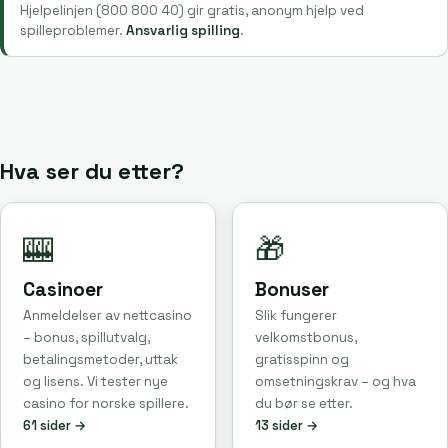
Hjelpelinjen (800 800 40) gir gratis, anonym hjelp ved
spilleproblemer.
Ansvarlig spilling
.
Hva ser du etter?
🎰
🎁
Casinoer
Bonuser
Anmeldelser av nettcasino
Slik fungerer
– bonus, spillutvalg,
velkomstbonus,
betalingsmetoder, uttak
gratisspinn og
og lisens. Vi tester nye
omsetningskrav – og hva
casino for norske spillere.
du bør se etter.
61 sider →
13 sider →