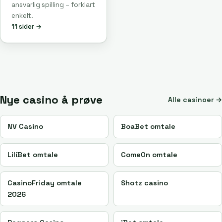
ansvarlig spilling – forklart
enkelt.
11 sider →
Nye casino å prøve
Alle casinoer →
NV Casino
BoaBet omtale
LiliBet omtale
ComeOn omtale
CasinoFriday omtale
Shotz casino
2026