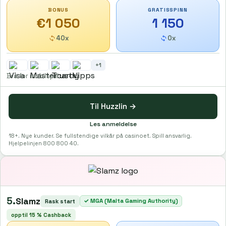
BONUS
GRATISSPINN
€1 050
1 150
40x
0x
+1
Bra for mobilspill
Til Huzzlin →
Les anmeldelse
18+. Nye kunder. Se fullstendige vilkår på casinoet. Spill ansvarlig.
Hjelpelinjen 800 800 40.
5.
Slamz
✓ MGA (Malta Gaming Authority)
Rask start
opptil 15 % Cashback