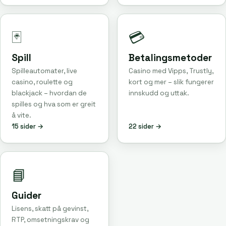
🃏
💳
Spill
Betalingsmetoder
Spilleautomater, live
Casino med Vipps, Trustly,
casino, roulette og
kort og mer – slik fungerer
blackjack – hvordan de
innskudd og uttak.
spilles og hva som er greit
å vite.
15 sider →
22 sider →
📘
Guider
Lisens, skatt på gevinst,
RTP, omsetningskrav og