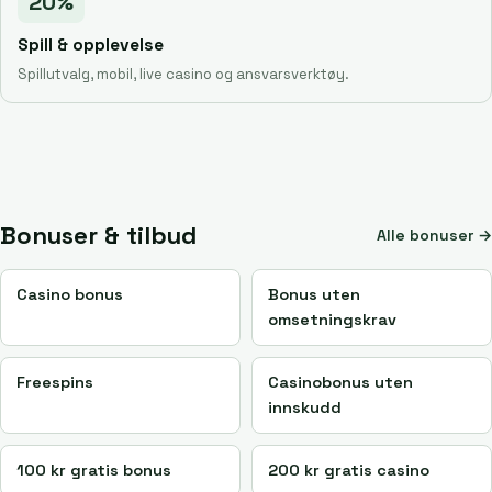
20%
Spill & opplevelse
Spillutvalg, mobil, live casino og ansvarsverktøy.
Bonuser & tilbud
Alle bonuser →
Casino bonus
Bonus uten
omsetningskrav
Freespins
Casinobonus uten
innskudd
100 kr gratis bonus
200 kr gratis casino