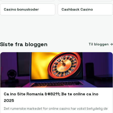
Casino bonuskoder
Cashback Casino
Siste fra bloggen
Til bloggen →
Ca ino Site Romania &#8211; Be te online ca ino
2025
Det rumenske markedet for online casino har vokst betydelig de