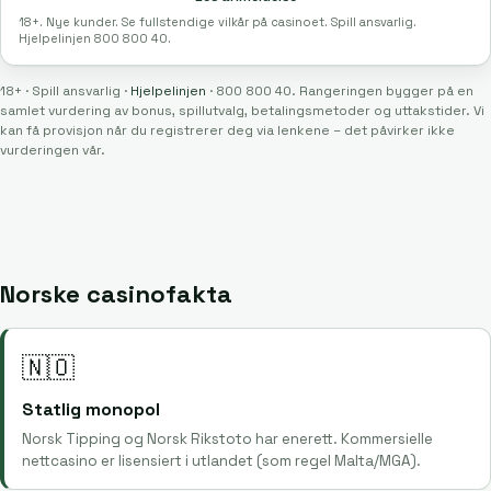
18+. Nye kunder. Se fullstendige vilkår på casinoet. Spill ansvarlig.
Hjelpelinjen 800 800 40.
18+ · Spill ansvarlig ·
Hjelpelinjen
· 800 800 40. Rangeringen bygger på en
samlet vurdering av bonus, spillutvalg, betalingsmetoder og uttakstider. Vi
kan få provisjon når du registrerer deg via lenkene – det påvirker ikke
vurderingen vår.
Norske casinofakta
🇳🇴
Statlig monopol
Norsk Tipping og Norsk Rikstoto har enerett. Kommersielle
nettcasino er lisensiert i utlandet (som regel Malta/MGA).