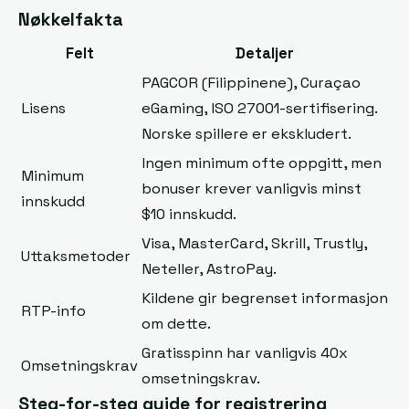
Nøkkelfakta
Felt
Detaljer
PAGCOR (Filippinene), Curaçao
Lisens
eGaming, ISO 27001-sertifisering.
Norske spillere er ekskludert.
Ingen minimum ofte oppgitt, men
Minimum
bonuser krever vanligvis minst
innskudd
$10 innskudd.
Visa, MasterCard, Skrill, Trustly,
Uttaksmetoder
Neteller, AstroPay.
Kildene gir begrenset informasjon
RTP-info
om dette.
Gratisspinn har vanligvis 40x
Omsetningskrav
omsetningskrav.
Steg-for-steg guide for registrering