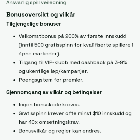
Ansvarlig spill veiledning
Bonusoversikt og vilkår
Tilgjengelige bonuser
Velkomstbonus på 200% av første innskudd
(inntil 500 gratisspinn for kvalifiserte spillere i
åpne markeder).
Tilgang til VIP-klubb med cashback på 3-9%
og ukentlige løp/kampanjer.
Poengsystem for premier.
Gjennomgang av vilkår og betingelser
Ingen bonuskode kreves.
Gratisspinn krever ofte minst $10 innskudd og
har 40x omsetningskrav.
Bonusvilkår og regler kan endres.