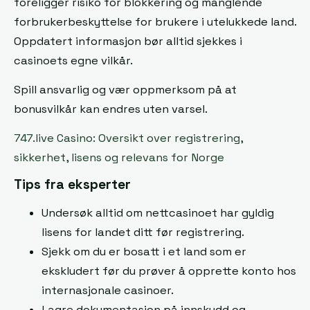
foreligger risiko for blokkering og manglende
forbrukerbeskyttelse for brukere i utelukkede land.
Oppdatert informasjon bør alltid sjekkes i
casinoets egne vilkår.
Spill ansvarlig og vær oppmerksom på at
bonusvilkår kan endres uten varsel.
747.live Casino: Oversikt over registrering,
sikkerhet, lisens og relevans for Norge
Tips fra eksperter
Undersøk alltid om nettcasinoet har gyldig
lisens for landet ditt før registrering.
Sjekk om du er bosatt i et land som er
ekskludert før du prøver å opprette konto hos
internasjonale casinoer.
Lagre dokumentasjon på innskudd og