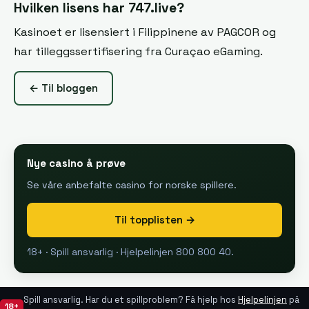
Hvilken lisens har 747.live?
Kasinoet er lisensiert i Filippinene av PAGCOR og
har tilleggssertifisering fra Curaçao eGaming.
← Til bloggen
Nye casino å prøve
Se våre anbefalte casino for norske spillere.
Til topplisten →
18+ · Spill ansvarlig · Hjelpelinjen 800 800 40.
Spill ansvarlig. Har du et spillproblem? Få hjelp hos
Hjelpelinjen
på
18+