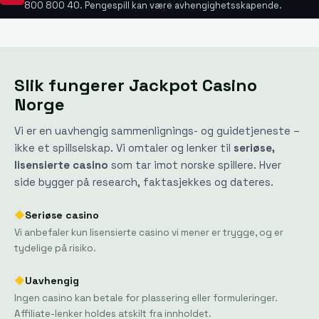
800 800 40. Pengespill kan være avhengighetsskapende.
Slik fungerer Jackpot Casino
Norge
Vi er en uavhengig sammenlignings- og guidetjeneste –
ikke et spillselskap. Vi omtaler og lenker til
seriøse,
lisensierte casino
som tar imot norske spillere. Hver
side bygger på research, faktasjekkes og dateres.
◆
Seriøse casino
Vi anbefaler kun lisensierte casino vi mener er trygge, og er
tydelige på risiko.
◆
Uavhengig
Ingen casino kan betale for plassering eller formuleringer.
Affiliate-lenker holdes atskilt fra innholdet.