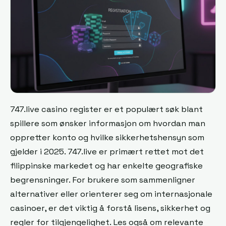
747.live casino register er et populært søk blant
spillere som ønsker informasjon om hvordan man
oppretter konto og hvilke sikkerhetshensyn som
gjelder i 2025. 747.live er primært rettet mot det
filippinske markedet og har enkelte geografiske
begrensninger. For brukere som sammenligner
alternativer eller orienterer seg om internasjonale
casinoer, er det viktig å forstå lisens, sikkerhet og
regler for tilgjengelighet. Les også om relevante