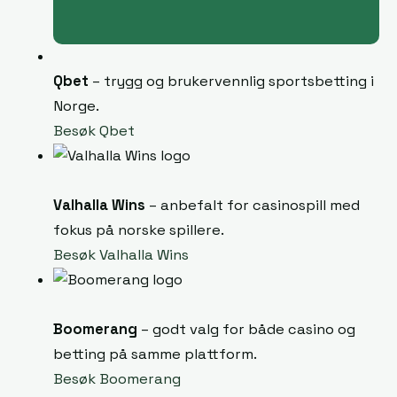
Qbet
– trygg og brukervennlig sportsbetting i
Norge.
Besøk Qbet
Valhalla Wins
– anbefalt for casinospill med
fokus på norske spillere.
Besøk Valhalla Wins
Boomerang
– godt valg for både casino og
betting på samme plattform.
Besøk Boomerang