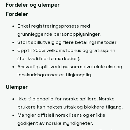
Fordeler og ulemper
Fordeler
Enkel registreringsprosess med
grunnleggende personopplysninger.
Stort spillutvalg og flere betalingsmetoder.
Opptil 200% velkomstbonus og gratisspinn
(for kvalifiserte markeder).
Ansvarlig spill-verktøy som selvutelukkelse og
innskuddsgrenser er tilgjengelig.
Ulemper
Ikke tilgjengelig for norske spillere. Norske
brukere kan nektes uttak og blokkere tilgang.
Mangler offisiell norsk lisens og er ikke
godkjent av norske myndigheter.