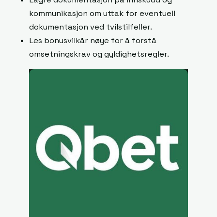
kommunikasjon om uttak for eventuell
dokumentasjon ved tvilstilfeller.
Les bonusvilkår nøye for å forstå
omsetningskrav og gyldighetsregler.