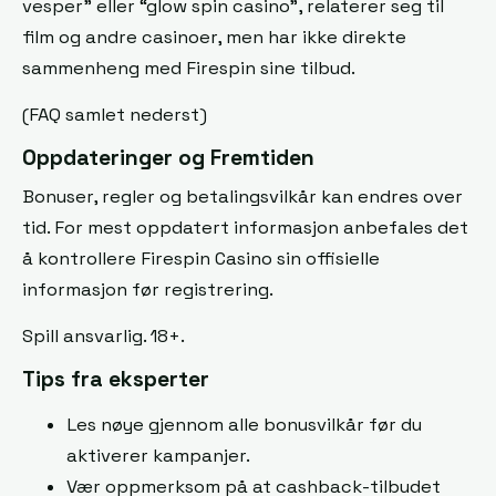
vesper” eller “glow spin casino”, relaterer seg til
film og andre casinoer, men har ikke direkte
sammenheng med Firespin sine tilbud.
(FAQ samlet nederst)
Oppdateringer og Fremtiden
Bonuser, regler og betalingsvilkår kan endres over
tid. For mest oppdatert informasjon anbefales det
å kontrollere Firespin Casino sin offisielle
informasjon før registrering.
Spill ansvarlig. 18+.
Tips fra eksperter
Les nøye gjennom alle bonusvilkår før du
aktiverer kampanjer.
Vær oppmerksom på at cashback-tilbudet