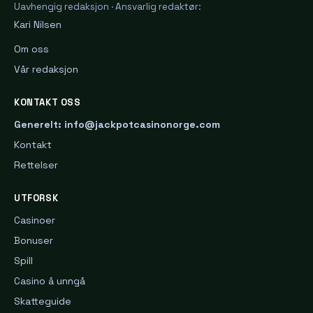
Uavhengig redaksjon · Ansvarlig redaktør:
Kari Nilsen
Om oss
Vår redaksjon
KONTAKT OSS
Generelt: info@jackpotcasinonorge.com
Kontakt
Rettelser
UTFORSK
Casinoer
Bonuser
Spill
Casino å unngå
Skatteguide