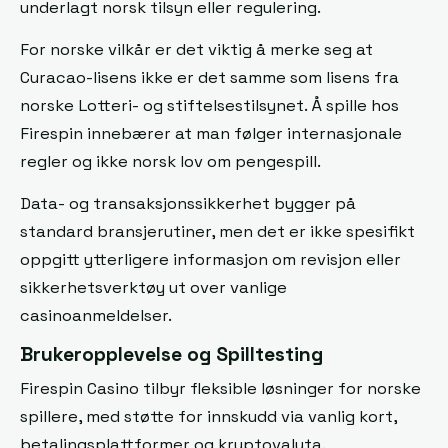
underlagt norsk tilsyn eller regulering.
For norske vilkår er det viktig å merke seg at
Curacao-lisens ikke er det samme som lisens fra
norske Lotteri- og stiftelsestilsynet. Å spille hos
Firespin innebærer at man følger internasjonale
regler og ikke norsk lov om pengespill.
Data- og transaksjonssikkerhet bygger på
standard bransjerutiner, men det er ikke spesifikt
oppgitt ytterligere informasjon om revisjon eller
sikkerhetsverktøy ut over vanlige
casinoanmeldelser.
Brukeropplevelse og Spilltesting
Firespin Casino tilbyr fleksible løsninger for norske
spillere, med støtte for innskudd via vanlig kort,
betalingsplattformer og kryptovaluta.