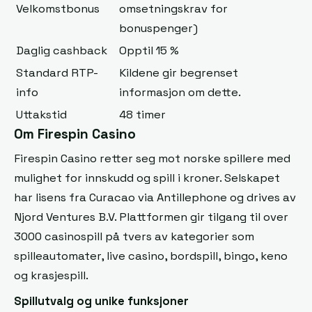
Velkomstbonus
omsetningskrav for
bonuspenger)
Daglig cashback
Opptil 15 %
Standard RTP-
Kildene gir begrenset
info
informasjon om dette.
Uttakstid
48 timer
Om Firespin Casino
Firespin Casino retter seg mot norske spillere med
mulighet for innskudd og spill i kroner. Selskapet
har lisens fra Curacao via Antillephone og drives av
Njord Ventures B.V. Plattformen gir tilgang til over
3000 casinospill på tvers av kategorier som
spilleautomater, live casino, bordspill, bingo, keno
og krasjespill.
Spillutvalg og unike funksjoner