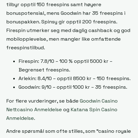
tilbyr opptil 150 freespins samt høyere
bonuspotensial, mens Goodwin har 35 freespins i
bonuspakken. Spinsy gir opptil 200 freespins.
Firespin utmerker seg med daglig cashback og god
mobilopplevelse, men mangler like omfattende
freespinstilbud.
Firespin: 7.8/10 – 100 % opptil 5000 kr –
Begrenset freespins.
Arlekin: 8.4/10 – opptil 8500 kr – 150 freespins.
Goodwin: 9/10 – opptil 1000 kr – 35 freespins.
For flere vurderinger, se både
Goodwin Casino
Nettcasino Anmeldelse
og
Katana Spin Casino
Anmeldelse
.
Andre spørsmål som ofte stilles, som “casino royale