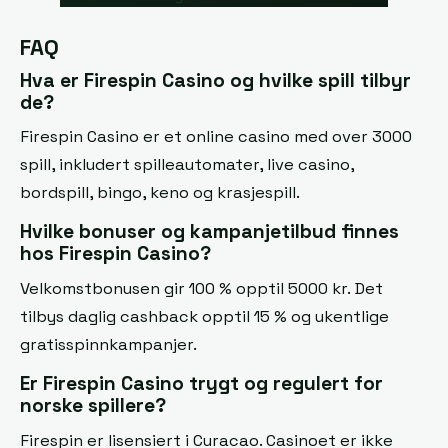
FAQ
Hva er Firespin Casino og hvilke spill tilbyr
de?
Firespin Casino er et online casino med over 3000
spill, inkludert spilleautomater, live casino,
bordspill, bingo, keno og krasjespill.
Hvilke bonuser og kampanjetilbud finnes
hos Firespin Casino?
Velkomstbonusen gir 100 % opptil 5000 kr. Det
tilbys daglig cashback opptil 15 % og ukentlige
gratisspinnkampanjer.
Er Firespin Casino trygt og regulert for
norske spillere?
Firespin er lisensiert i Curacao. Casinoet er ikke