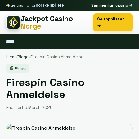
Nye casino for
norske spillere
Sammenlign casino →
Jackpot Casino
Se topplisten
Norge
→
Hjem
›
Blogg
›
Firespin Casino Anmeldelse
📰 Blogg
Firespin Casino
Anmeldelse
Publisert 6 March 2026