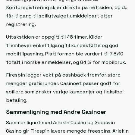
Kontoregistrering skjer direkte på nettsiden, og du
får tilgang til spillutvalget umiddelbart etter
registrering.
Uttakstiden er oppgitt til 48 timer. Kilder
fremhever enkel tilgang til kundestøtte og god
mobiltilpasning. Plattformen ble vurdert til 7.8/10
totalt i norske anmeldelser, og 84 % for mobilbruk.
Firespin legger vekt på cashback fremfor store
mengder gratisrunder. Casinoet passer godt for
spillere som ønsker varige kampanjer og fleksibel
betaling.
Sammenligning med Andre Casinoer
Sammenlignet med Arlekin Casino og Goodwin
Casino gir Firespin lavere mengde freespins. Arlekin