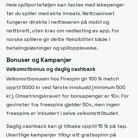
Hele spillporteføljen kan testes med lekepenger
før du spiller med ekte innsats. Nettcasinoet
fungerer direkte i nettleseren på mobil og
nettbrett, uten krav om nedlasting av app. For
norske spillere gir dette fleksibilitet både i
betalingsløsninger og spillopplevelse.
Bonuser og Kampanjer
Velkomstbonus og daglig cashback
Velkomstbonusen hos Firespin gir 100 % match
opptil 5000 kr ved første innskudd (minimum 500
kr). Omsetningskravet for bonuspenger er 10x. For
gevinster fra freespins gjelder 50x, men ingen
freespins er inkludert i selve velkomsttilbudet.
Daglig cashback kan gi tilbake opptil 15 % på tap.
Ukentlige kampanjer tilbyr ett gratisspinn på