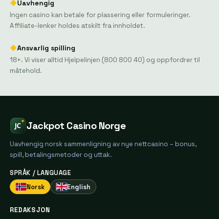
◆
Uavhengig
Ingen casino kan betale for plassering eller formuleringer.
Affiliate-lenker holdes atskilt fra innholdet.
◆
Ansvarlig spilling
18+. Vi viser alltid Hjelpelinjen (800 800 40) og oppfordrer til
måtehold.
Jackpot Casino Norge
Uavhengig norsk sammenligning av nye nettcasino – bonus,
spill, betalingsmetoder og uttak.
SPRÅK / LANGUAGE
Norsk
English
REDAKSJON