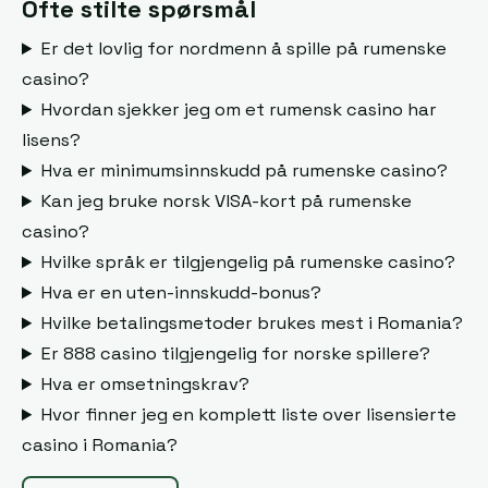
Ofte stilte spørsmål
Er det lovlig for nordmenn å spille på rumenske
casino?
Hvordan sjekker jeg om et rumensk casino har
lisens?
Hva er minimumsinnskudd på rumenske casino?
Kan jeg bruke norsk VISA-kort på rumenske
casino?
Hvilke språk er tilgjengelig på rumenske casino?
Hva er en uten-innskudd-bonus?
Hvilke betalingsmetoder brukes mest i Romania?
Er 888 casino tilgjengelig for norske spillere?
Hva er omsetningskrav?
Hvor finner jeg en komplett liste over lisensierte
casino i Romania?