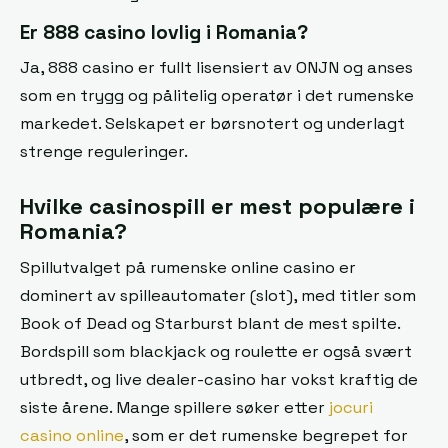
Er 888 casino lovlig i Romania?
Ja, 888 casino er fullt lisensiert av ONJN og anses
som en trygg og pålitelig operatør i det rumenske
markedet. Selskapet er børsnotert og underlagt
strenge reguleringer.
Hvilke casinospill er mest populære i
Romania?
Spillutvalget på rumenske online casino er
dominert av spilleautomater (slot), med titler som
Book of Dead og Starburst blant de mest spilte.
Bordspill som blackjack og roulette er også svært
utbredt, og live dealer-casino har vokst kraftig de
siste årene. Mange spillere søker etter
jocuri
casino online
, som er det rumenske begrepet for