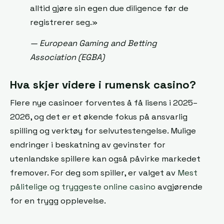
alltid gjøre sin egen due diligence før de
registrerer seg.»
— European Gaming and Betting
Association (EGBA)
Hva skjer videre i rumensk casino?
Flere nye casinoer forventes å få lisens i 2025–
2026, og det er et økende fokus på ansvarlig
spilling og verktøy for selvutestengelse. Mulige
endringer i beskatning av gevinster for
utenlandske spillere kan også påvirke markedet
fremover. For deg som spiller, er valget av
Mest
pålitelige og tryggeste online casino
avgjørende
for en trygg opplevelse.