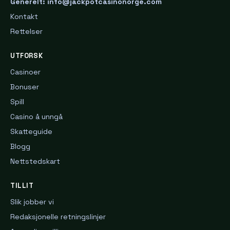
Generelt: info@jackpotcasinonorge.com
Kontakt
Rettelser
UTFORSK
Casinoer
Bonuser
Spill
Casino å unngå
Skatteguide
Blogg
Nettstedskart
TILLIT
Slik jobber vi
Redaksjonelle retningslinjer