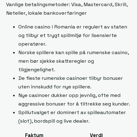
Vanlige betalingsmetoder: Visa, Mastercard, Skrill,
Neteller, lokale bankoverføringer
Online casino i Romania er regulert av staten
og tilbyr et trygt spillmiljø for lisensierte
operatører.
Norske spillere kan spille på rumenske casino,
men bør sjekke skatteregler og
tilgjengelighet.
De fleste rumenske casinoer tilbyr bonuser
uten innskudd for nye spillere.
Nye casinoer dukker opp jevnlig, ofte med
aggressive bonuser for å tiltrekke seg kunder.
Spillutvalget er dominert av spilleautomater
(slot), bordspill og live dealer.
Faktum
Verdi