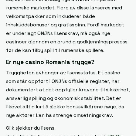
rumenske markedet. Flere av disse lanseres med
velkomstpakker som inkluderer både
innskuddsbonuser og gratisspinn. Fordi markedet
er underlagt ONJNs lisenskrav, må også nye
casinoer gjennom en grundig godkjenningsprosess
før de kan tilby spill til rumenske spillere.
Er nye casino Romania trygge?
Tryggheten avhenger av lisensstatus. Et casino
som står oppført i ONJNs offisielle register, har
dokumentert at det oppfyller kravene til sikkerhet,
ansvarlig spilling og økonomisk stabilitet. Det er
likevel alltid lurt å sjekke bonusvilkårene nøye, da
nye aktører kan ha strenge omsetningskrav.
Slik sjekker du lisens