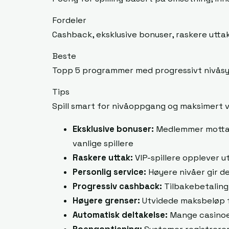
Fordeler
Cashback, eksklusive bonuser, raskere utta
Beste
Topp 5 programmer med progressivt nivås
Tips
Spill smart for nivåoppgang og maksimert v
Eksklusive bonuser:
Medlemmer mottar 
vanlige spillere
Raskere uttak:
VIP-spillere opplever 
Personlig service:
Høyere nivåer gir d
Progressiv cashback:
Tilbakebetaling 
Høyere grenser:
Utvidede maksbeløp f
Automatisk deltakelse:
Mange casinoer 