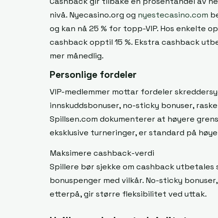
Cashback gir tilbake en prosentandel av n
nivå. Nyecasino.org og
nyestecasino.com
be
og kan nå 25 % for topp-VIP. Hos enkelte o
cashback opptil 15 %. Ekstra cashback utbeta
mer månedlig.
Personlige fordeler
VIP-medlemmer mottar fordeler skreddersydd 
innskuddsbonuser, no-sticky bonuser, rasker
Spillsen.com dokumenterer at høyere grenser
eksklusive turneringer, er standard på høye
Maksimere cashback-verdi
Spillere bør sjekke om cashback utbetales
bonuspenger med vilkår. No-sticky bonuser,
etterpå, gir større fleksibilitet ved uttak.