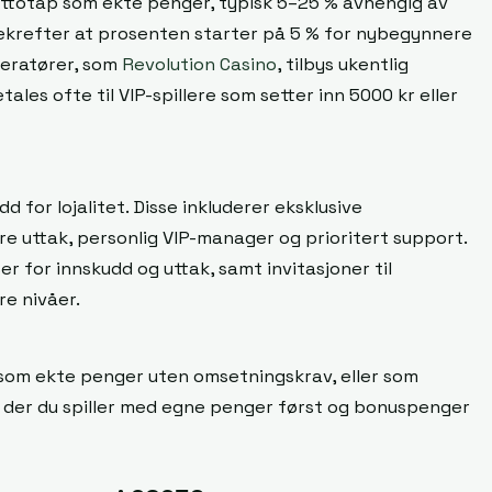
ettotap som ekte penger, typisk 5–25 % avhengig av
krefter at prosenten starter på 5 % for nybegynnere
peratører, som
Revolution Casino
, tilbys ukentlig
les ofte til VIP-spillere som setter inn 5000 kr eller
for lojalitet. Disse inkluderer eksklusive
e uttak, personlig VIP-manager og prioritert support.
 for innskudd og uttak, samt invitasjoner til
re nivåer.
 som ekte penger uten omsetningskrav, eller som
 der du spiller med egne penger først og bonuspenger