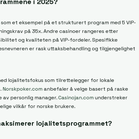
ogrammene i 2025?
som et eksempel på et strukturert program med 5 VIP-
ningskrav på 35x. Andre casinoer rangeres etter
ilitet og kvaliteten på VIP-fordeler. Spesifikke
lesnevneren er rask uttaksbehandling og tilgjengelighet
ed lojalitetsfokus som tilrettelegger for lokale
.
Norskpoker.com
anbefaler å velge basert på raske
e av personlig manager.
Casinojan.com
understreker
lige vilkår for norske brukere.
aksimerer lojalitetsprogrammet?