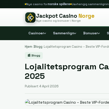
Nye casino for
norske spillere
Uavhengig sammenlignin
Jackpot Casino
Norge
Nye casino og bonuser i Norge
Casinoer
Sammenlign
Bonuser
S
Hjem
›
Blogg
›
Lojalitetsprogram Casino – Beste VIP-Ford
📰 Blogg
Lojalitetsprogram Ca
2025
Publisert 4 April 2026