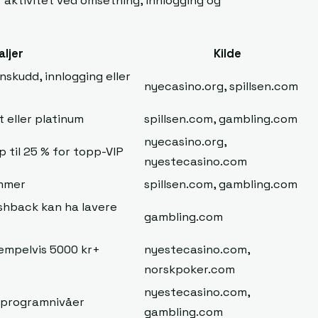
 aktivitet ved omsetning, innlogging og
aljer
Kilde
nskudd, innlogging eller
nyecasino.org, spillsen.com
t eller platinum
spillsen.com, gambling.com
nyecasino.org,
 til 25 % for topp-VIP
nyestecasino.com
emmer
spillsen.com, gambling.com
shback kan ha lavere
gambling.com
sempelvis 5000 kr+
nyestecasino.com,
norskpoker.com
nyestecasino.com,
le programnivåer
gambling.com