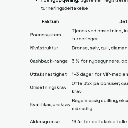
Poengoptjening:
Systemer registrerer
turneringsdeltakelse
Faktum
Det
Tjenes ved omsetning, in
Poengsystem
turneringer
Nivåstruktur
Bronse, sølv, gull, diaman
Cashback-range
5 % for nybegynnere, opp
Uttakshastighet
1–3 dager for VIP-medl
Ofte 35x på bonuser; ca
Omsetningskrav
krav
Regelmessig spilling, ek
Kvalifikasjonskrav
månedlig
Aldersgrense
18 år for deltakelse i al