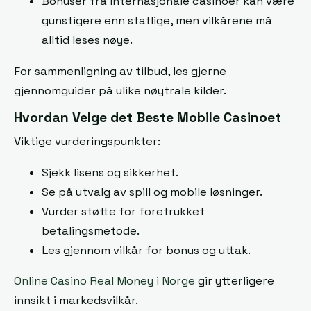
Bonuser fra internasjonale casinoer kan være
gunstigere enn statlige, men vilkårene må
alltid leses nøye.
For sammenligning av tilbud, les gjerne
gjennomguider på ulike nøytrale kilder.
Hvordan Velge det Beste Mobile Casinoet
Viktige vurderingspunkter:
Sjekk lisens og sikkerhet.
Se på utvalg av spill og mobile løsninger.
Vurder støtte for foretrukket
betalingsmetode.
Les gjennom vilkår for bonus og uttak.
Online Casino Real Money i Norge
gir ytterligere
innsikt i markedsvilkår.