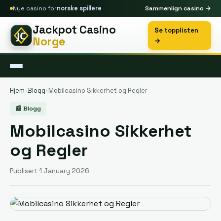
Nye casino for
norske spillere
Sammenlign casino →
Jackpot Casino
Se topplisten
Norge
→
Hjem
›
Blogg
›
Mobilcasino Sikkerhet og Regler
📰 Blogg
Mobilcasino Sikkerhet
og Regler
Publisert 1 January 2026