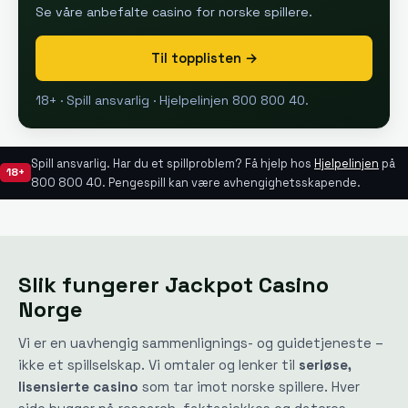
Se våre anbefalte casino for norske spillere.
Til topplisten →
18+ · Spill ansvarlig · Hjelpelinjen 800 800 40.
Spill ansvarlig. Har du et spillproblem? Få hjelp hos
Hjelpelinjen
på
18+
800 800 40. Pengespill kan være avhengighetsskapende.
Slik fungerer Jackpot Casino
Norge
Vi er en uavhengig sammenlignings- og guidetjeneste –
ikke et spillselskap. Vi omtaler og lenker til
seriøse,
lisensierte casino
som tar imot norske spillere. Hver