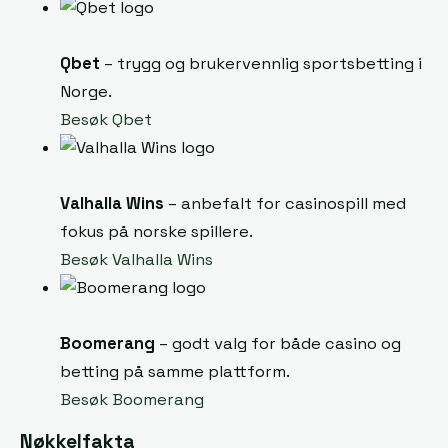
Qbet
– trygg og brukervennlig sportsbetting i
Norge.
Besøk Qbet
Valhalla Wins
– anbefalt for casinospill med
fokus på norske spillere.
Besøk Valhalla Wins
Boomerang
– godt valg for både casino og
betting på samme plattform.
Besøk Boomerang
Nøkkelfakta