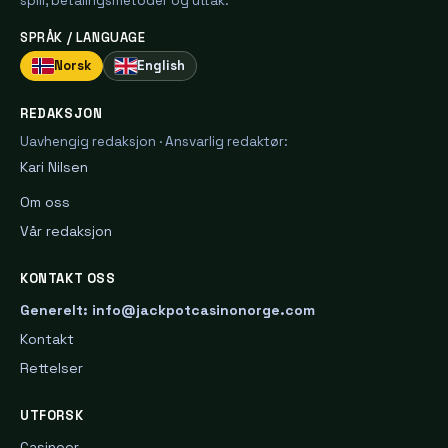
spill, betalingsmetoder og uttak.
SPRÅK / LANGUAGE
Norsk
English
REDAKSJON
Uavhengig redaksjon · Ansvarlig redaktør:
Kari Nilsen
Om oss
Vår redaksjon
KONTAKT OSS
Generelt: info@jackpotcasinonorge.com
Kontakt
Rettelser
UTFORSK
Casinoer