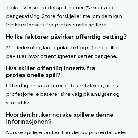
Ticket % viser andel spill, money % viser andel
pengesatsing. Store forskjeller mellom dem kan
indikere innsats fra profesjonelle spillere.
Hvilke faktorer påvirker offentlig betting?
Mediedekning, lagpopularitet og stjernespillere
påvirker hvor offentligheten setter pengene.
Hva skiller offentlig innsats fra
profesjonelle spill?
Offentlig innsats styres ofte av følelser, mens
profesjonelle baserer sine valg på analyser og
statistikk.
Hvordan bruker norske spillere denne
informasjonen?
Norske spillere bruker trender og prosentandeler