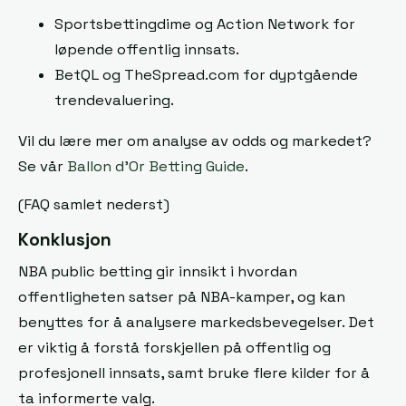
Sportsbettingdime og Action Network for
løpende offentlig innsats.
BetQL og TheSpread.com for dyptgående
trendevaluering.
Vil du lære mer om analyse av odds og markedet?
Se vår
Ballon d’Or Betting Guide
.
(FAQ samlet nederst)
Konklusjon
NBA public betting gir innsikt i hvordan
offentligheten satser på NBA-kamper, og kan
benyttes for å analysere markedsbevegelser. Det
er viktig å forstå forskjellen på offentlig og
profesjonell innsats, samt bruke flere kilder for å
ta informerte valg.