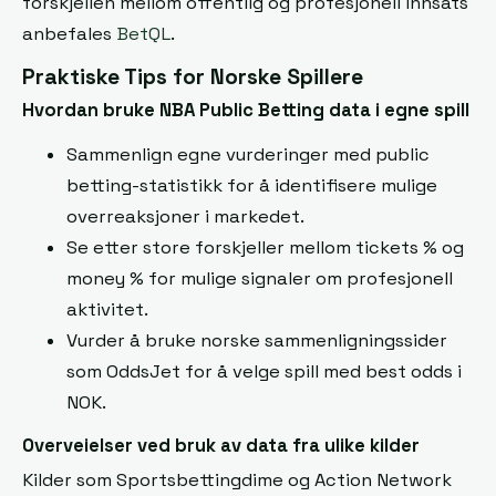
forskjellen mellom offentlig og profesjonell innsats
anbefales
BetQL
.
Praktiske Tips for Norske Spillere
Hvordan bruke NBA Public Betting data i egne spill
Sammenlign egne vurderinger med public
betting-statistikk for å identifisere mulige
overreaksjoner i markedet.
Se etter store forskjeller mellom tickets % og
money % for mulige signaler om profesjonell
aktivitet.
Vurder å bruke norske sammenligningssider
som OddsJet for å velge spill med best odds i
NOK.
Overveielser ved bruk av data fra ulike kilder
Kilder som Sportsbettingdime og Action Network