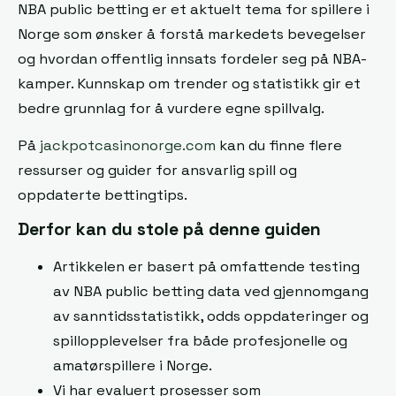
NBA public betting er et aktuelt tema for spillere i
Norge som ønsker å forstå markedets bevegelser
og hvordan offentlig innsats fordeler seg på NBA-
kamper. Kunnskap om trender og statistikk gir et
bedre grunnlag for å vurdere egne spillvalg.
På
jackpotcasinonorge.com
kan du finne flere
ressurser og guider for ansvarlig spill og
oppdaterte bettingtips.
Derfor kan du stole på denne guiden
Artikkelen er basert på omfattende testing
av NBA public betting data ved gjennomgang
av sanntidsstatistikk, odds oppdateringer og
spillopplevelser fra både profesjonelle og
amatørspillere i Norge.
Vi har evaluert prosesser som