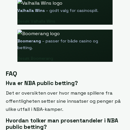
Valhalla Wins
– godt valg for casinospill.
Besøk Valhalla Wins
Boomerang
– passer for både casino og
betting.
Besøk Boomerang
FAQ
Hva er NBA public betting?
Det er oversikten over hvor mange spillere fra
offentligheten setter sine innsatser og penger på
ulike utfall i NBA-kamper.
Hvordan tolker man prosentandeler i NBA
public betting?