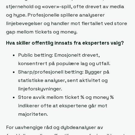
stjernehold og «over»-spill, ofte drevet av media
og hype. Profesjonelle spillere analyserer
linjebevegelser og handler mot flertallet ved store
gap mellom tickets og money.
Hva skiller offentlig innsats fra eksperters valg?
Public betting: Emosjonelt drevet,
konsentrert på populære lag og utfall.
Sharp/profesjonell betting: Bygger på
statistiske analyser, sent aktivitet og
linjeforskyvninger.
Store avvik mellom ticket % og money %
indikerer ofte at ekspertene går mot
majoriteten.
For uavhengige råd og dybdeanalyser av