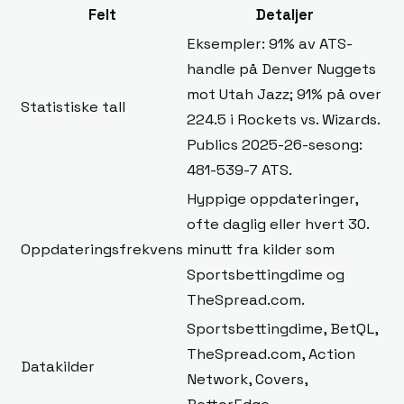
Felt
Detaljer
Eksempler: 91% av ATS-
handle på Denver Nuggets
mot Utah Jazz; 91% på over
Statistiske tall
224.5 i Rockets vs. Wizards.
Publics 2025-26-sesong:
481-539-7 ATS.
Hyppige oppdateringer,
ofte daglig eller hvert 30.
Oppdateringsfrekvens
minutt fra kilder som
Sportsbettingdime og
TheSpread.com.
Sportsbettingdime, BetQL,
TheSpread.com, Action
Datakilder
Network, Covers,