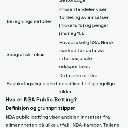
BettorEdge.
Prosentandeler viser
fordeling av innsatser
Beregningsmetoder
(tickets %) og penger
(money %).
Hovedsakelig USA. Norsk
marked får data via
Geografisk fokus
internasjonale
oddsportaler.
Detaljene er ikke
Reguleringsmyndighet
spesifisert i tilgjengelige
kilder.
Hva er NBA Public Betting?
Definisjon og grunnprinsipper
NBA public betting viser andelen innsatser fra
allmennheten på ulike utfall i NBA-kamper. Tallene