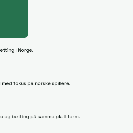
tting i Norge.
l med fokus på norske spillere.
no og betting på samme plattform.