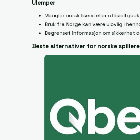
Ulemper
Mangler norsk lisens eller offisiell god
Bruk fra Norge kan være ulovlig i henho
Begrenset informasjon om sikkerhet og
Beste alternativer for norske spillere