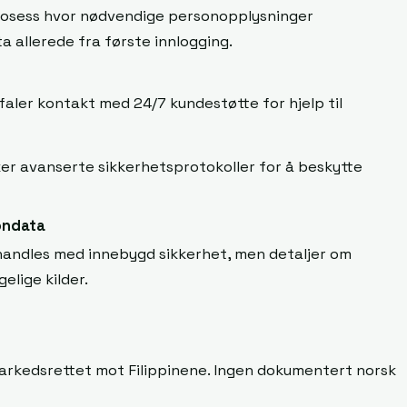
prosess hvor nødvendige personopplysninger
a allerede fra første innlogging.
ler kontakt med 24/7 kundestøtte for hjelp til
er avanserte sikkerhetsprotokoller for å beskytte
ondata
handles med innebygd sikkerhet, men detaljer om
gelige kilder.
arkedsrettet mot Filippinene. Ingen dokumentert norsk