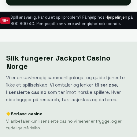
Spill ansvarlig. Har du et spillproblem? Få hjelp hos
Hjelpelinjen
på
18+
800 800 40. Pengespill kan være avhengighetsskapende.
Slik fungerer Jackpot Casino
Norge
Vi er en uavhengig sammenlignings- og guidetjeneste –
ikke et spillselskap. Vi omtaler og lenker til
seriøse,
lisensierte casino
som tar imot norske spillere. Hver
side bygger på research, faktasjekkes og dateres.
◆
Seriøse casino
Vi anbefaler kun lisensierte casino vi mener er trygge, og er
tydelige på risiko.