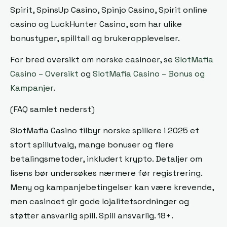
Spirit, SpinsUp Casino, Spinjo Casino, Spirit online
casino og LuckHunter Casino, som har ulike
bonustyper, spilltall og brukeropplevelser.
For bred oversikt om norske casinoer, se
SlotMafia
Casino – Oversikt
og
SlotMafia Casino – Bonus og
Kampanjer
.
(FAQ samlet nederst)
SlotMafia Casino tilbyr norske spillere i 2025 et
stort spillutvalg, mange bonuser og flere
betalingsmetoder, inkludert krypto. Detaljer om
lisens bør undersøkes nærmere før registrering.
Meny og kampanjebetingelser kan være krevende,
men casinoet gir gode lojalitetsordninger og
støtter ansvarlig spill. Spill ansvarlig. 18+.