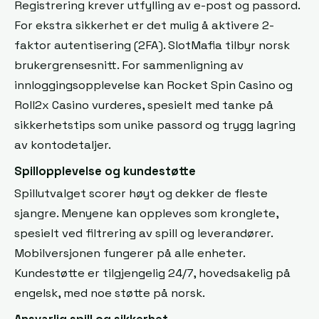
Registrering krever utfylling av e-post og passord.
For ekstra sikkerhet er det mulig å aktivere 2-
faktor autentisering (2FA). SlotMafia tilbyr norsk
brukergrensesnitt. For sammenligning av
innloggingsopplevelse kan Rocket Spin Casino og
Roll2x Casino vurderes, spesielt med tanke på
sikkerhetstips som unike passord og trygg lagring
av kontodetaljer.
Spillopplevelse og kundestøtte
Spillutvalget scorer høyt og dekker de fleste
sjangre. Menyene kan oppleves som kronglete,
spesielt ved filtrering av spill og leverandører.
Mobilversjonen fungerer på alle enheter.
Kundestøtte er tilgjengelig 24/7, hovedsakelig på
engelsk, med noe støtte på norsk.