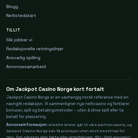
Blogg
Nettstedskart
TILLIT
Slik jobber vi
Redaksjonelle retningslinjer
Ansvarlig spilling
Annonsesamarbeid
Om Jackpot Casino Norge kort fortalt
Jackpot Casino Norge er en uavhengig norsk referanse med en
navngitt redaksjon. Vi sammenligner nye nettcasino og forklarer
bonuser, spill og betalingsmetoder – uten å drive spill eller ta
betalt for plassering.
Annonseinformasjon:
enkelte lenker går til våre partnercasino, og
Jackpot Casino Norge kan få provisjon uten ekstra kostnad for
deg. Det påvirker aldri fakta eller anbefalinger. 18+ · Spill ansvarlig ·