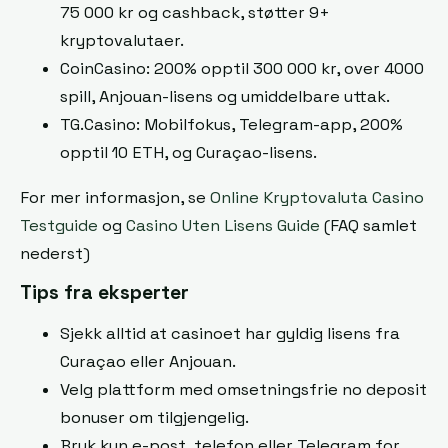
75 000 kr og cashback, støtter 9+
kryptovalutaer.
CoinCasino: 200% opptil 300 000 kr, over 4000
spill, Anjouan-lisens og umiddelbare uttak.
TG.Casino: Mobilfokus, Telegram-app, 200%
opptil 10 ETH, og Curaçao-lisens.
For mer informasjon, se
Online Kryptovaluta Casino
Testguide
og
Casino Uten Lisens Guide
(FAQ samlet
nederst)
Tips fra eksperter
Sjekk alltid at casinoet har gyldig lisens fra
Curaçao eller Anjouan.
Velg plattform med omsetningsfrie no deposit
bonuser om tilgjengelig.
Bruk kun e-post, telefon eller Telegram for