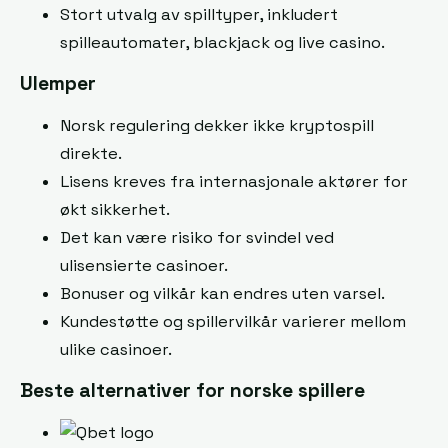
Stort utvalg av spilltyper, inkludert
spilleautomater, blackjack og live casino.
Ulemper
Norsk regulering dekker ikke kryptospill
direkte.
Lisens kreves fra internasjonale aktører for
økt sikkerhet.
Det kan være risiko for svindel ved
ulisensierte casinoer.
Bonuser og vilkår kan endres uten varsel.
Kundestøtte og spillervilkår varierer mellom
ulike casinoer.
Beste alternativer for norske spillere