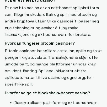
Hva er et new btc casino?
Et new btc casino er en nettbasert spillplattform
som tilbyr innskudd, uttak og spill med bitcoin og
andre kryptovalutaer. Slike casinoer tilpasser seg
nye teknologier og ønsker å tilby raske
transaksjoner og økt personvern for brukere.
Hvordan fungerer bitcoin casinoer?
Bitcoin casinoer lar spillere sette inn, spille og ta ut
penger i kryptovaluta. Transaksjonene skjer ofte
umiddelbart, og mange plattformer unngår krav
om identifisering. Spillene inkluderer alt fra
spilleautomater til live casino og egne crypto-
spesifikke spill.
Hvorfor velge et blockchain-basert casino?
Desentralisert plattform og økt personvern.