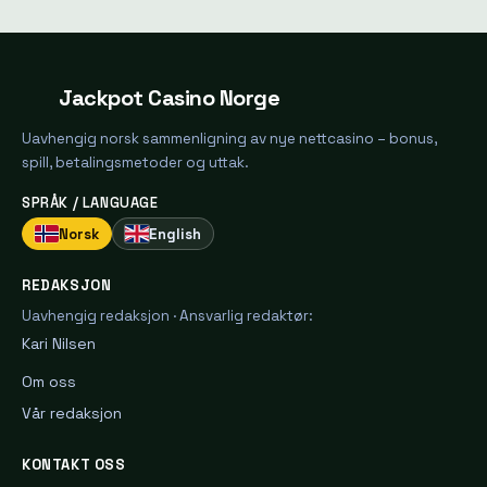
Jackpot Casino Norge
Uavhengig norsk sammenligning av nye nettcasino – bonus,
spill, betalingsmetoder og uttak.
SPRÅK / LANGUAGE
Norsk
English
REDAKSJON
Uavhengig redaksjon · Ansvarlig redaktør:
Kari Nilsen
Om oss
Vår redaksjon
KONTAKT OSS