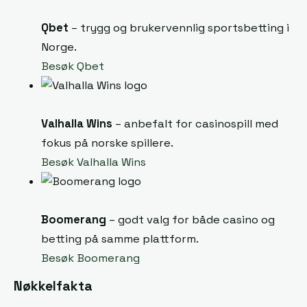
Qbet
– trygg og brukervennlig sportsbetting i
Norge.
Besøk Qbet
Valhalla Wins
– anbefalt for casinospill med
fokus på norske spillere.
Besøk Valhalla Wins
Boomerang
– godt valg for både casino og
betting på samme plattform.
Besøk Boomerang
Nøkkelfakta