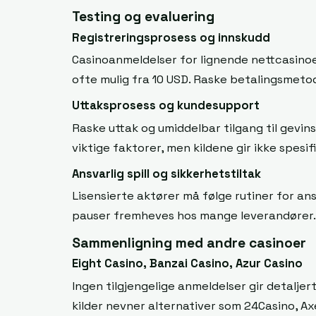
Testing og evaluering
Registreringsprosess og innskudd
Casinoanmeldelser for lignende nettcasinoe
ofte mulig fra 10 USD. Raske betalingsmetod
Uttaksprosess og kundesupport
Raske uttak og umiddelbar tilgang til gevin
viktige faktorer, men kildene gir ikke spesi
Ansvarlig spill og sikkerhetstiltak
Lisensierte aktører må følge rutiner for ans
pauser fremheves hos mange leverandører
Sammenligning med andre casinoer
Eight Casino, Banzai Casino, Azur Casino
Ingen tilgjengelige anmeldelser gir detaljer
kilder nevner alternativer som 24Casino, A