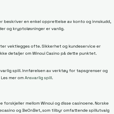
r beskriver en enkel opprettelse av konto og innskudd,
er og kryptoløsninger er vanlig.
ster vektlegges ofte. Sikkerhet og kundeservice er
fikke detaljer om Winoui Casino på dette punktet.
varlig spill. Innførelsen av verktøy for tapsgrenser og
. Les mer om
Ansvarlig spill
.
te forskjeller mellom Winoui og disse casinoene. Norske
xecasino og BeOnBet, som tilbyr omfattende spillutvalg