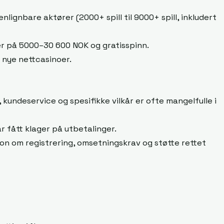
lignbare aktører (2000+ spill til 9000+ spill, inkludert
r på 5000–30 600 NOK og gratisspinn.
t nye nettcasinoer.
 kundeservice og spesifikke vilkår er ofte mangelfulle i
r fått klager på utbetalinger.
n om registrering, omsetningskrav og støtte rettet