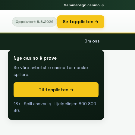
Sammenlign casino →
Se topplisten →
Oppdatert 8.8.2026
Om oss
Nye casino å prøve
Se våre anbefalte casino for norske
spillere.
Til topplisten →
18+ · Spill ansvarlig · Hjelpelinjen 800 800
40.