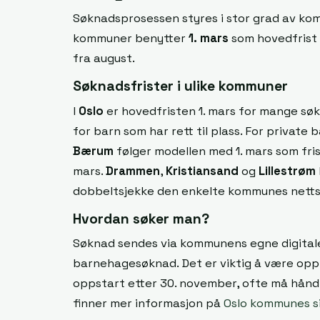
Søknadsprosessen styres i stor grad av kom
kommuner benytter
1. mars
som hovedfrist 
fra august.
Søknadsfrister i ulike kommuner
I
Oslo
er hovedfristen 1. mars for mange søk
for barn som har rett til plass. For private
Bærum
følger modellen med 1. mars som fris
mars.
Drammen
,
Kristiansand
og
Lillestrøm
dobbeltsjekke den enkelte kommunes nettsi
Hvordan søker man?
Søknad sendes via kommunens egne digitale
barnehagesøknad. Det er viktig å være opp
oppstart etter 30. november, ofte må hånd
finner mer informasjon på
Oslo kommunes s