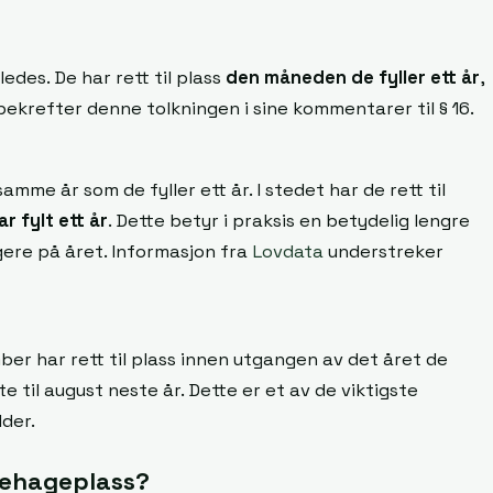
edes. De har rett til plass
den måneden de fyller ett år
,
ekrefter denne tolkningen i sine kommentarer til § 16.
amme år som de fyller ett år. I stedet har de rett til
 fylt ett år
. Dette betyr i praksis en betydelig lengre
ere på året. Informasjon fra
Lovdata
understreker
er har rett til plass innen utgangen av det året de
 til august neste år. Dette er et av de viktigste
der.
nehageplass?