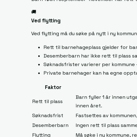
🚚
Ved flytting
Ved flytting må du søke på nytt i ny kommun
Rett til barnehageplass gjelder for ba
Desemberbarn har ikke rett til plass sa
Søknadsfrister varierer per kommune – 
Private barnehager kan ha egne opptak
Faktor
Barn fyller 1 år innen ut
Rett til plass
innen året.
Søknadsfrist
Fastsettes av kommunen, t
Desemberbarn
Ingen rett til plass samme
Flytting
Må søke i ny kommune, re