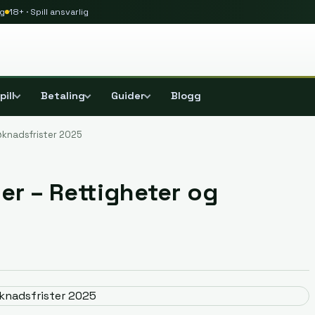
g
18+ · Spill ansvarlig
pill
Betaling
Guider
Blogg
øknadsfrister 2025
r – Rettigheter og