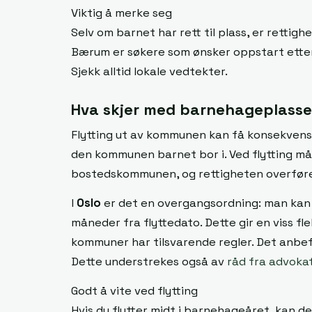
Viktig å merke seg
Selv om barnet har rett til plass, er rettigh
Bærum er søkere som ønsker oppstart etter
Sjekk alltid lokale vedtekter.
Hva skjer med barnehageplasse
Flytting ut av kommunen kan få konsekvenser
den kommunen barnet bor i. Ved flytting må
bostedskommunen, og rettigheten overføre
I
Oslo
er det en overgangsordning: man kan b
måneder fra flyttedato. Dette gir en viss fle
kommuner har tilsvarende regler. Det anbef
Dette understrekes også av
råd fra advoka
Godt å vite ved flytting
Hvis du flytter midt i barnehageåret, kan det