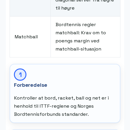
til høyre
Bordtennis regler
matchball: Krav om to
Matchball
poengs margin ved
matchball-situasjon
Forberedelse
Kontroller at bord, racket, ball og net er i
henhold til ITTF-reglene og Norges
Bordtennisforbunds standarder.