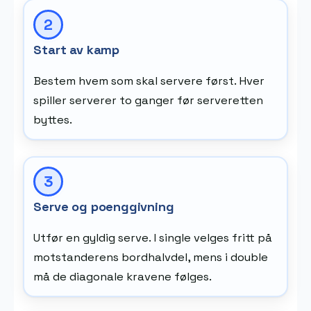
Start av kamp
Bestem hvem som skal servere først. Hver
spiller serverer to ganger før serveretten
byttes.
Serve og poenggivning
Utfør en gyldig serve. I single velges fritt på
motstanderens bordhalvdel, mens i double
må de diagonale kravene følges.