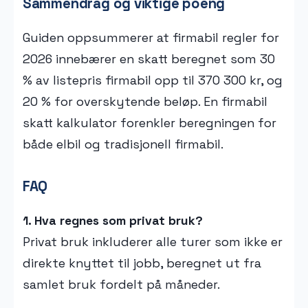
Sammendrag og viktige poeng
Guiden oppsummerer at firmabil regler for
2026 innebærer en skatt beregnet som 30
% av listepris firmabil opp til 370 300 kr, og
20 % for overskytende beløp. En firmabil
skatt kalkulator forenkler beregningen for
både elbil og tradisjonell firmabil.
FAQ
1. Hva regnes som privat bruk?
Privat bruk inkluderer alle turer som ikke er
direkte knyttet til jobb, beregnet ut fra
samlet bruk fordelt på måneder.