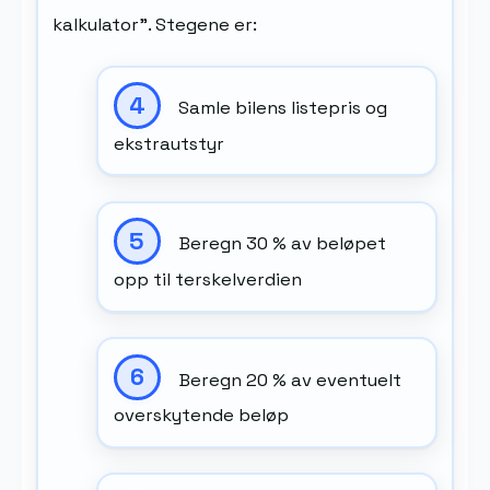
kalkulator”. Stegene er:
Samle bilens listepris og
ekstrautstyr
Beregn 30 % av beløpet
opp til terskelverdien
Beregn 20 % av eventuelt
overskytende beløp