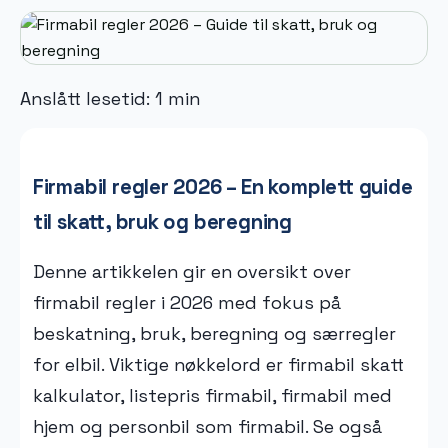
Anslått lesetid: 1 min
Firmabil regler 2026 – En komplett guide
til skatt, bruk og beregning
Denne artikkelen gir en oversikt over
firmabil regler i 2026 med fokus på
beskatning, bruk, beregning og særregler
for elbil. Viktige nøkkelord er firmabil skatt
kalkulator, listepris firmabil, firmabil med
hjem og personbil som firmabil. Se også