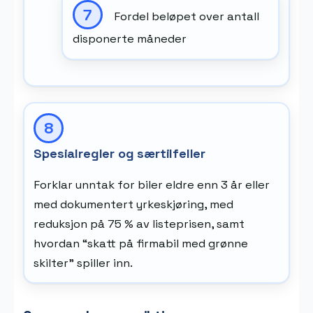
Fordel beløpet over antall
disponerte måneder
Spesialregler og særtilfeller
Forklar unntak for biler eldre enn 3 år eller
med dokumentert yrkeskjøring, med
reduksjon på 75 % av listeprisen, samt
hvordan “skatt på firmabil med grønne
skilter” spiller inn.