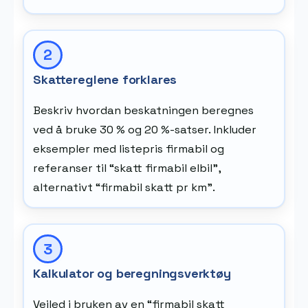
Skattereglene forklares
Beskriv hvordan beskatningen beregnes
ved å bruke 30 % og 20 %-satser. Inkluder
eksempler med listepris firmabil og
referanser til “skatt firmabil elbil”,
alternativt “firmabil skatt pr km”.
Kalkulator og beregningsverktøy
Veiled i bruken av en “firmabil skatt