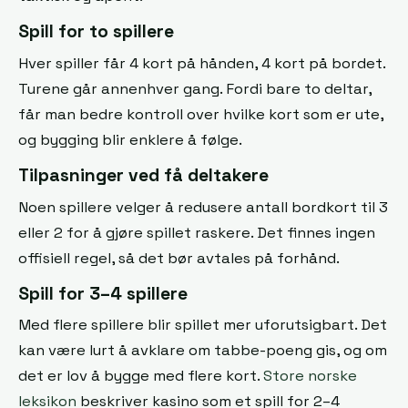
Spill for to spillere
Hver spiller får 4 kort på hånden, 4 kort på bordet.
Turene går annenhver gang. Fordi bare to deltar,
får man bedre kontroll over hvilke kort som er ute,
og bygging blir enklere å følge.
Tilpasninger ved få deltakere
Noen spillere velger å redusere antall bordkort til 3
eller 2 for å gjøre spillet raskere. Det finnes ingen
offisiell regel, så det bør avtales på forhånd.
Spill for 3–4 spillere
Med flere spillere blir spillet mer uforutsigbart. Det
kan være lurt å avklare om tabbe-poeng gis, og om
det er lov å bygge med flere kort.
Store norske
leksikon
beskriver kasino som et spill for 2–4