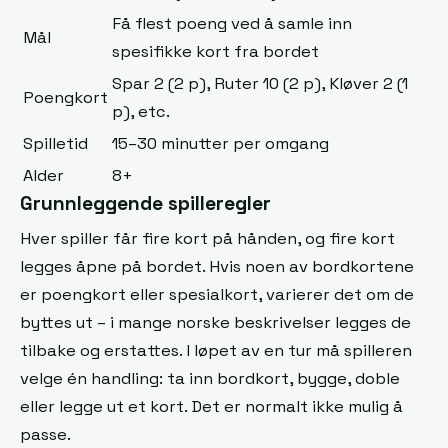
Få flest poeng ved å samle inn
Mål
spesifikke kort fra bordet
Spar 2 (2 p), Ruter 10 (2 p), Kløver 2 (1
Poengkort
p), etc.
Spilletid
15–30 minutter per omgang
Alder
8+
Grunnleggende spilleregler
Hver spiller får fire kort på hånden, og fire kort
legges åpne på bordet. Hvis noen av bordkortene
er poengkort eller spesialkort, varierer det om de
byttes ut – i mange norske beskrivelser legges de
tilbake og erstattes. I løpet av en tur må spilleren
velge én handling: ta inn bordkort, bygge, doble
eller legge ut et kort. Det er normalt ikke mulig å
passe.