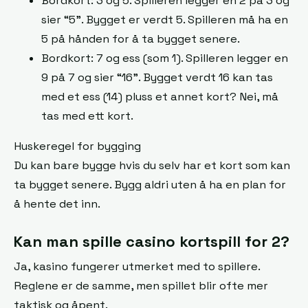
Bordkort: 3 og 5. Spilleren legger en 2 på 3 og
sier “5”. Bygget er verdt 5. Spilleren må ha en
5 på hånden for å ta bygget senere.
Bordkort: 7 og ess (som 1). Spilleren legger en
9 på 7 og sier “16”. Bygget verdt 16 kan tas
med et ess (14) pluss et annet kort? Nei, må
tas med ett kort.
Huskeregel for bygging
Du kan bare bygge hvis du selv har et kort som kan
ta bygget senere. Bygg aldri uten å ha en plan for
å hente det inn.
Kan man spille casino kortspill for 2?
Ja, kasino fungerer utmerket med to spillere.
Reglene er de samme, men spillet blir ofte mer
taktisk og åpent.