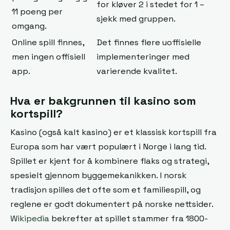
for kløver 2 i stedet for 1 –
11 poeng per
sjekk med gruppen.
omgang.
Online spill finnes,
Det finnes flere uoffisielle
men ingen offisiell
implementeringer med
app.
varierende kvalitet.
Hva er bakgrunnen til kasino som
kortspill?
Kasino (også kalt kasino) er et klassisk kortspill fra
Europa som har vært populært i Norge i lang tid.
Spillet er kjent for å kombinere flaks og strategi,
spesielt gjennom byggemekanikken. I norsk
tradisjon spilles det ofte som et familiespill, og
reglene er godt dokumentert på norske nettsider.
Wikipedia
bekrefter at spillet stammer fra 1800-