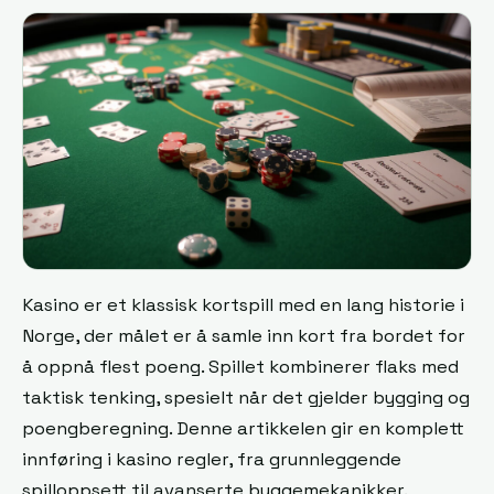
Kasino er et klassisk kortspill med en lang historie i
Norge, der målet er å samle inn kort fra bordet for
å oppnå flest poeng. Spillet kombinerer flaks med
taktisk tenking, spesielt når det gjelder bygging og
poengberegning. Denne artikkelen gir en komplett
innføring i kasino regler, fra grunnleggende
spilloppsett til avanserte byggemekanikker.