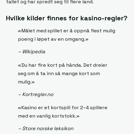
tallet og har spredt seg til flere land.
Hvilke kilder finnes for kasino-regler?
«Målet med spillet er å oppnå flest mulig
poeng i løpet av en omgang.»
– Wikipedia
«Du har fire kort på hånda. Det dreier
seg om å ta inn så mange kort som
mulig.»
– Kortregler.no
«Kasino er et kortspill for 2–4 spillere
med en vanlig kortstokk.»
– Store norske leksikon