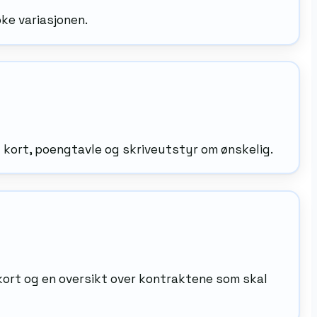
ke variasjonen.
l kort, poengtavle og skriveutstyr om ønskelig.
l kort og en oversikt over kontraktene som skal