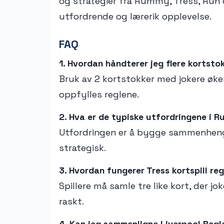
og strategier fra Rummy, Tress, Run of
utfordrende og lærerik opplevelse.
FAQ
1. Hvordan håndterer jeg flere kortsto
Bruk av 2 kortstokker med jokere øke
oppfylles reglene.
2. Hva er de typiske utfordringene i Ru
Utfordringen er å bygge sammenheng
strategisk.
3. Hvordan fungerer Tress kortspill reg
Spillere må samle tre like kort, der j
raskt.
4. Kan jeg sammenligne Liverpool Reg