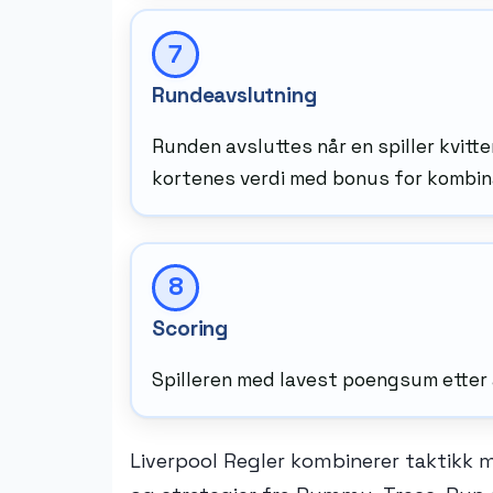
Rundeavslutning
Runden avsluttes når en spiller kvit
kortenes verdi med bonus for kombin
Scoring
Spilleren med lavest poengsum etter 
Liverpool Regler kombinerer taktikk m