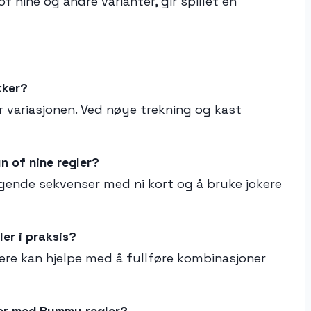
 nine og andre varianter, gir spillet en
kker?
r variasjonen. Ved nøye trekning og kast
n of nine regler?
ende sekvenser med ni kort og å bruke jokere
ler i praksis?
okere kan hjelpe med å fullføre kombinasjoner
ler med Rummy regler?