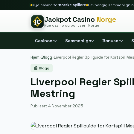
Nye casino for
norske spillere
Uavhengig sammenlignin
Jackpot Casino
Norge
Nye casino og bonuser i Norge
Casinoer
Sammenlign
Bonuser
S
Hjem
›
Blogg
›
Liverpool Regler Spillguide for Kortspill Me
📰 Blogg
Liverpool Regler Spil
Mestring
Publisert 4 November 2025