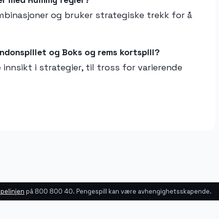
mbinasjoner og bruker strategiske trekk for å
ondonspillet og Boks og rems kortspill?
nnsikt i strategier, til tross for varierende
lpelinjen
på 800 800 40. Pengespill kan være avhengighetsskapende.