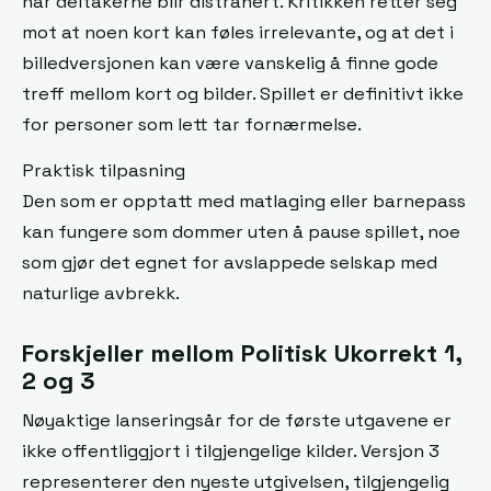
når deltakerne blir distrahert. Kritikken retter seg
mot at noen kort kan føles irrelevante, og at det i
billedversjonen kan være vanskelig å finne gode
treff mellom kort og bilder. Spillet er definitivt ikke
for personer som lett tar fornærmelse.
Praktisk tilpasning
Den som er opptatt med matlaging eller barnepass
kan fungere som dommer uten å pause spillet, noe
som gjør det egnet for avslappede selskap med
naturlige avbrekk.
Forskjeller mellom Politisk Ukorrekt 1,
2 og 3
Nøyaktige lanseringsår for de første utgavene er
ikke offentliggjort i tilgjengelige kilder. Versjon 3
representerer den nyeste utgivelsen, tilgjengelig