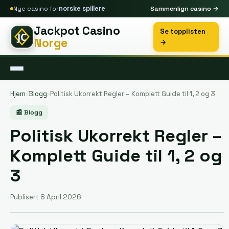
Nye casino for
norske spillere
Sammenlign casino →
Jackpot Casino
Se topplisten
Norge
→
Hjem
›
Blogg
›
Politisk Ukorrekt Regler – Komplett Guide til 1, 2 og 3
📰 Blogg
Politisk Ukorrekt Regler –
Komplett Guide til 1, 2 og
3
Publisert 8 April 2026