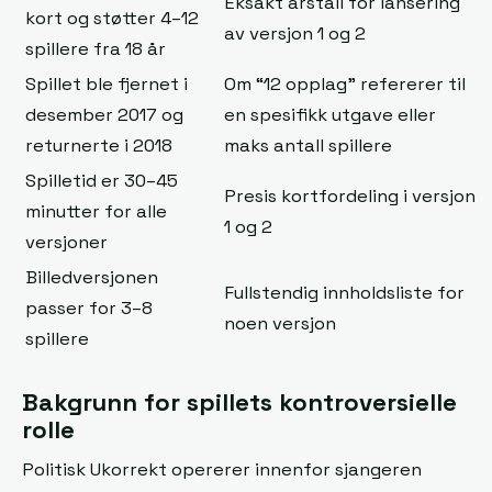
Eksakt årstall for lansering
kort og støtter 4–12
av versjon 1 og 2
spillere fra 18 år
Spillet ble fjernet i
Om “12 opplag” refererer til
desember 2017 og
en spesifikk utgave eller
returnerte i 2018
maks antall spillere
Spilletid er 30–45
Presis kortfordeling i versjon
minutter for alle
1 og 2
versjoner
Billedversjonen
Fullstendig innholdsliste for
passer for 3–8
noen versjon
spillere
Bakgrunn for spillets kontroversielle
rolle
Politisk Ukorrekt opererer innenfor sjangeren