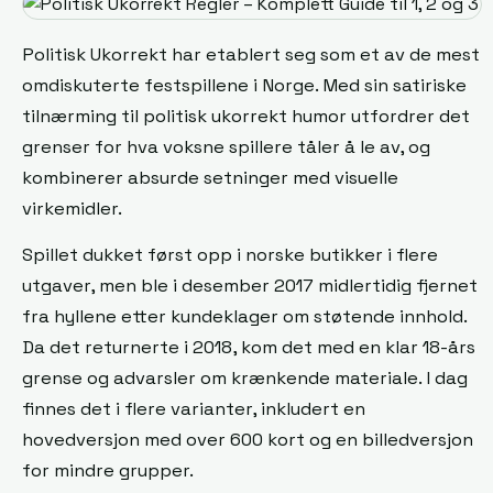
Politisk Ukorrekt har etablert seg som et av de mest
omdiskuterte festspillene i Norge. Med sin satiriske
tilnærming til politisk ukorrekt humor utfordrer det
grenser for hva voksne spillere tåler å le av, og
kombinerer absurde setninger med visuelle
virkemidler.
Spillet dukket først opp i norske butikker i flere
utgaver, men ble i desember 2017 midlertidig fjernet
fra hyllene etter kundeklager om støtende innhold.
Da det returnerte i 2018, kom det med en klar 18-års
grense og advarsler om krænkende materiale. I dag
finnes det i flere varianter, inkludert en
hovedversjon med over 600 kort og en billedversjon
for mindre grupper.