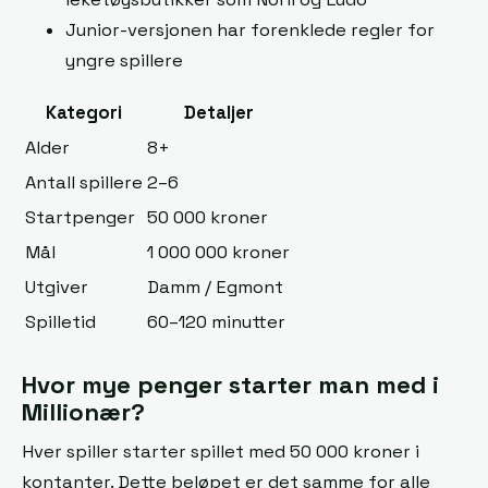
Junior-versjonen har forenklede regler for
yngre spillere
Kategori
Detaljer
Alder
8+
Antall spillere
2–6
Startpenger
50 000 kroner
Mål
1 000 000 kroner
Utgiver
Damm / Egmont
Spilletid
60–120 minutter
Hvor mye penger starter man med i
Millionær?
Hver spiller starter spillet med 50 000 kroner i
kontanter. Dette beløpet er det samme for alle