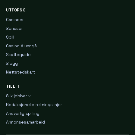
UTFORSK
Casinoer
Bonuser
Spill
Casino å unngå
Skatteguide
Blogg
Nettstedskart
TILLIT
Slik jobber vi
Redaksjonelle retningslinjer
Ansvarlig spilling
Annonsesamarbeid