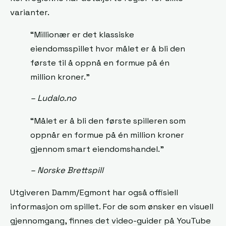
varianter.
“Millionær er det klassiske
eiendomsspillet hvor målet er å bli den
første til å oppnå en formue på én
million kroner.”
– Ludalo.no
“Målet er å bli den første spilleren som
oppnår en formue på én million kroner
gjennom smart eiendomshandel.”
– Norske Brettspill
Utgiveren Damm/Egmont har også offisiell
informasjon om spillet. For de som ønsker en visuell
gjennomgang, finnes det video-guider på YouTube