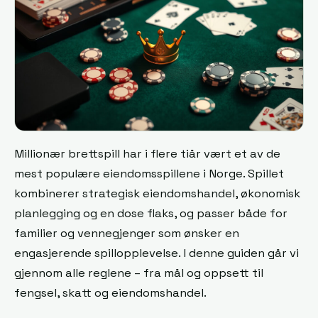
Millionær brettspill har i flere tiår vært et av de
mest populære eiendomsspillene i Norge. Spillet
kombinerer strategisk eiendomshandel, økonomisk
planlegging og en dose flaks, og passer både for
familier og vennegjenger som ønsker en
engasjerende spillopplevelse. I denne guiden går vi
gjennom alle reglene – fra mål og oppsett til
fengsel, skatt og eiendomshandel.