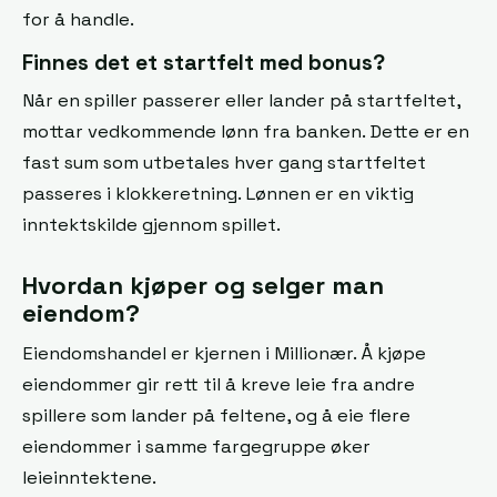
for å handle.
Finnes det et startfelt med bonus?
Når en spiller passerer eller lander på startfeltet,
mottar vedkommende lønn fra banken. Dette er en
fast sum som utbetales hver gang startfeltet
passeres i klokkeretning. Lønnen er en viktig
inntektskilde gjennom spillet.
Hvordan kjøper og selger man
eiendom?
Eiendomshandel er kjernen i Millionær. Å kjøpe
eiendommer gir rett til å kreve leie fra andre
spillere som lander på feltene, og å eie flere
eiendommer i samme fargegruppe øker
leieinntektene.