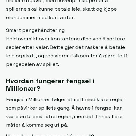
mellom utgaver, men hovedprinsippet er at
spillerne skal kunne betale leie, skatt og kjøpe
eiendommer med kontanter.
Smart pengehåndtering
Hold oversikt over kontantene dine ved å sortere
sedler etter valør. Dette gjør det raskere å betale
leie og skatt, og reduserer risikoen for å gjøre feil i
pengedelen av spillet.
Hvordan fungerer fengsel i
Millionær?
Fengsel i Millionær følger et sett med klare regler
som påvirker spillets gang. Å havne i fengsel kan
være en brems i strategien, men det finnes flere
måter å komme seg ut på.