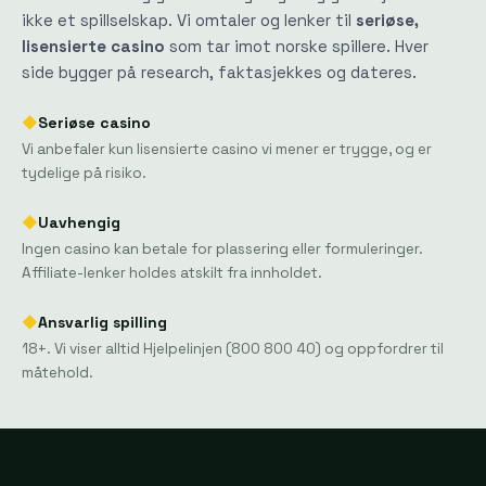
ikke et spillselskap. Vi omtaler og lenker til
seriøse,
lisensierte casino
som tar imot norske spillere. Hver
side bygger på research, faktasjekkes og dateres.
◆
Seriøse casino
Vi anbefaler kun lisensierte casino vi mener er trygge, og er
tydelige på risiko.
◆
Uavhengig
Ingen casino kan betale for plassering eller formuleringer.
Affiliate-lenker holdes atskilt fra innholdet.
◆
Ansvarlig spilling
18+. Vi viser alltid Hjelpelinjen (800 800 40) og oppfordrer til
måtehold.