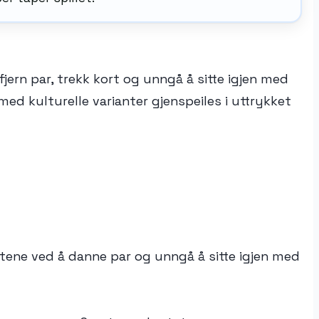
 fjern par, trekk kort og unngå å sitte igjen med
med kulturelle varianter gjenspeiles i uttrykket
rtene ved å danne par og unngå å sitte igjen med