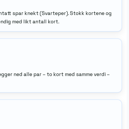
nntatt spar knekt (Svarteper). Stokk kortene og
ndig med likt antall kort.
legger ned alle par – to kort med samme verdi –