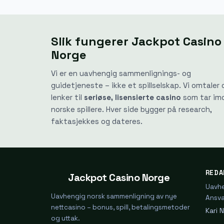
Slik fungerer Jackpot Casino
Norge
Vi er en uavhengig sammenlignings- og
guidetjeneste – ikke et spillselskap. Vi omtaler 
lenker til
seriøse, lisensierte casino
som tar im
norske spillere. Hver side bygger på research,
faktasjekkes og dateres.
REDA
Jackpot Casino Norge
Uavhe
Uavhengig norsk sammenligning av nye
Ansva
nettcasino – bonus, spill, betalingsmetoder
Kari N
og uttak.