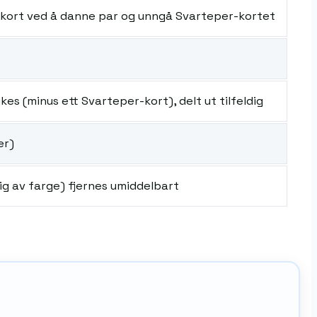
e kort ved å danne par og unngå Svarteper-kortet
es (minus ett Svarteper-kort), delt ut tilfeldig
er)
ig av farge) fjernes umiddelbart