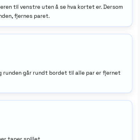
lleren til venstre uten å se hva kortet er. Dersom
nden, fjernes paret.
og runden går rundt bordet til alle par er fjernet
er taper spillet.