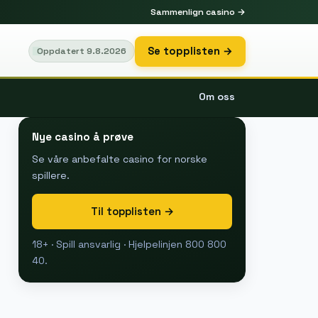
Sammenlign casino →
Se topplisten →
Oppdatert 9.8.2026
Om oss
Nye casino å prøve
Se våre anbefalte casino for norske
spillere.
Til topplisten →
18+ · Spill ansvarlig · Hjelpelinjen 800 800
40.