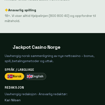
◆
Ansvarlig spilling
18+. Vi viser alltid Hjelpelinjen (800 800 40) og oppfordrer til
måtehold.
Jackpot Casino Norge
Uavhengig norsk sammenligning av nye nettcasino – bonus,
spill, betalingsmetoder og uttak.
SPRÅK / LANGUAGE
Norsk
English
REDAKSJON
Uavhengig redaksjon · Ansvarlig redaktør:
Kari Nilsen