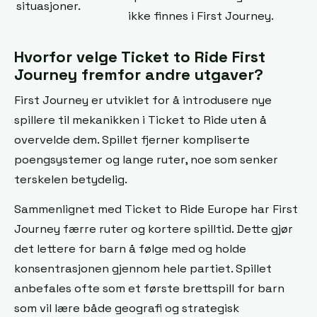
situasjoner.
ikke finnes i First Journey.
Hvorfor velge Ticket to Ride First
Journey fremfor andre utgaver?
First Journey er utviklet for å introdusere nye
spillere til mekanikken i Ticket to Ride uten å
overvelde dem. Spillet fjerner kompliserte
poengsystemer og lange ruter, noe som senker
terskelen betydelig.
Sammenlignet med Ticket to Ride Europe har First
Journey færre ruter og kortere spilltid. Dette gjør
det lettere for barn å følge med og holde
konsentrasjonen gjennom hele partiet. Spillet
anbefales ofte som et første brettspill for barn
som vil lære både geografi og strategisk