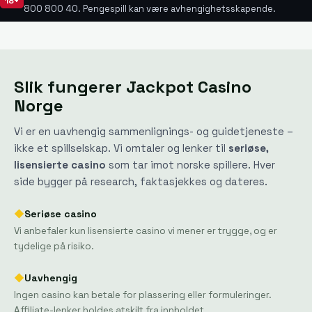
18+
800 800 40. Pengespill kan være avhengighetsskapende.
Slik fungerer Jackpot Casino
Norge
Vi er en uavhengig sammenlignings- og guidetjeneste –
ikke et spillselskap. Vi omtaler og lenker til
seriøse,
lisensierte casino
som tar imot norske spillere. Hver
side bygger på research, faktasjekkes og dateres.
◆
Seriøse casino
Vi anbefaler kun lisensierte casino vi mener er trygge, og er
tydelige på risiko.
◆
Uavhengig
Ingen casino kan betale for plassering eller formuleringer.
Affiliate-lenker holdes atskilt fra innholdet.