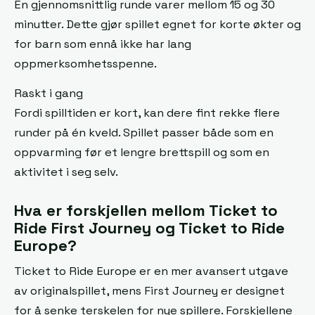
En gjennomsnittlig runde varer mellom 15 og 30
minutter. Dette gjør spillet egnet for korte økter og
for barn som ennå ikke har lang
oppmerksomhetsspenne.
Raskt i gang
Fordi spilltiden er kort, kan dere fint rekke flere
runder på én kveld. Spillet passer både som en
oppvarming før et lengre brettspill og som en
aktivitet i seg selv.
Hva er forskjellen mellom Ticket to
Ride First Journey og Ticket to Ride
Europe?
Ticket to Ride Europe er en mer avansert utgave
av originalspillet, mens First Journey er designet
for å senke terskelen for nye spillere. Forskjellene