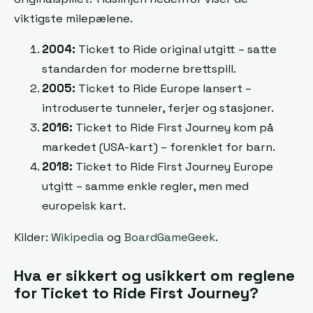
viktigste milepælene.
2004:
Ticket to Ride original utgitt – satte
standarden for moderne brettspill.
2005:
Ticket to Ride Europe lansert –
introduserte tunneler, ferjer og stasjoner.
2016:
Ticket to Ride First Journey kom på
markedet (USA-kart) – forenklet for barn.
2018:
Ticket to Ride First Journey Europe
utgitt – samme enkle regler, men med
europeisk kart.
Kilder:
Wikipedia
og
BoardGameGeek
.
Hva er sikkert og usikkert om reglene
for Ticket to Ride First Journey?