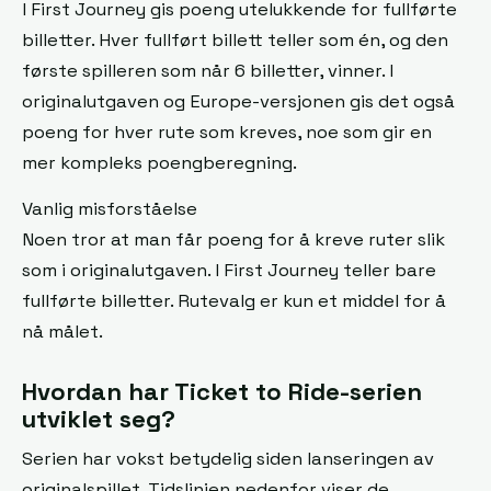
I First Journey gis poeng utelukkende for fullførte
billetter. Hver fullført billett teller som én, og den
første spilleren som når 6 billetter, vinner. I
originalutgaven og Europe-versjonen gis det også
poeng for hver rute som kreves, noe som gir en
mer kompleks poengberegning.
Vanlig misforståelse
Noen tror at man får poeng for å kreve ruter slik
som i originalutgaven. I First Journey teller bare
fullførte billetter. Rutevalg er kun et middel for å
nå målet.
Hvordan har Ticket to Ride-serien
utviklet seg?
Serien har vokst betydelig siden lanseringen av
originalspillet. Tidslinjen nedenfor viser de