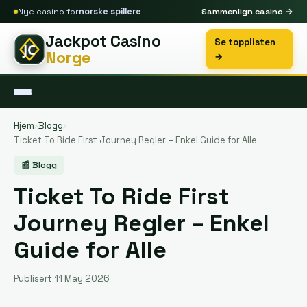
Nye casino for
norske spillere
Sammenlign casino →
Jackpot Casino
Se topplisten
Norge
→
Hjem
›
Blogg
›
Ticket To Ride First Journey Regler – Enkel Guide for Alle
📰 Blogg
Ticket To Ride First
Journey Regler – Enkel
Guide for Alle
Publisert 11 May 2026