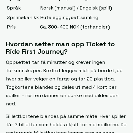
Språk
Norsk (manual) / Engelsk (spill)
Spillmekanikk
Rutelegging, settsamling
Pris
Ca. 300–400 NOK (forhandler)
Hvordan setter man opp Ticket to
Ride First Journey?
Oppsettet tar få minutter og krever ingen
forkunnskaper. Brettet legges midt på bordet, og
hver spiller velger en farge og tar 20 plasttog.
Togkortene blandes og deles ut med 4 kort per
spiller – resten danner en bunke med bildesiden
ned.
Billettkortene blandes på samme måte. Hver spiller
får 2 billetter som holdes skjult for motspillerne. De
resterende billettkortene legges som en egen