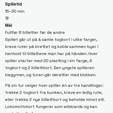
Spilletid
15–30 min
🎯
Mål
Fullfør 6 billetter før de andre
Spillet går ut på å samle togkort i ulike farger,
kreve ruter på brettet og koble sammen byer i
henhold til billettene man har på hånden. Hver
spiller starter med 20 plasttog i sin farge, 4
togkort og 2 billettkort. Den yngste spilleren
begynner, og turen går deretter med klokken.
På sin tur velger hver spiller én av tre handlinger:
trekke 2 togkort fra bunken, kreve en ledig rute,
eller trekke 2 nye billettkort og beholde minst ett.
Lokomotivkort fungerer som wildcards og kan