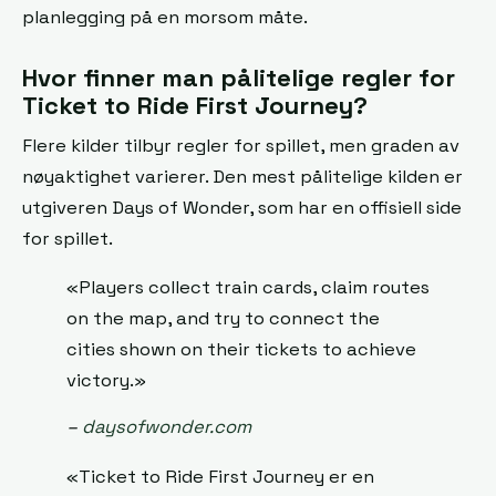
planlegging på en morsom måte.
Hvor finner man pålitelige regler for
Ticket to Ride First Journey?
Flere kilder tilbyr regler for spillet, men graden av
nøyaktighet varierer. Den mest pålitelige kilden er
utgiveren Days of Wonder, som har en offisiell side
for spillet.
«Players collect train cards, claim routes
on the map, and try to connect the
cities shown on their tickets to achieve
victory.»
–
daysofwonder.com
«Ticket to Ride First Journey er en