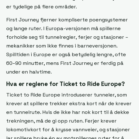
er tydelige på flere områder.
First Journey fjerner kompliserte poengsystemer
og lange ruter. I Europa-versjonen må spillerne
forholde seg til tunnelregler, ferjer og stasjoner –
mekanikker som ikke finnes i barneversjonen.
Spilltiden i Europe er også betydelig lengre, ofte
60–90 minutter, mens First Journey er ferdig på
under en halvtime.
Hva er reglene for Ticket to Ride Europe?
Ticket to Ride Europe introduserer tunneler, som
krever at spillere trekker ekstra kort når de krever
en tunnelrute. Hvis de ikke har nok kort til å dekke
trekningen, må de gi opp ruten. Ferjer krever
lokomotivkort for å krysse vannveier, og stasjoner
lar spillere bruke én av motspillernes ruter for å