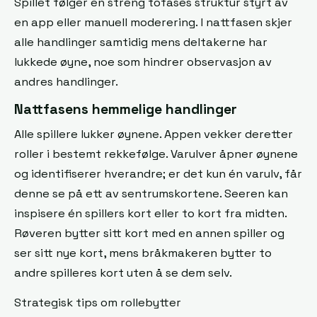
Spillet følger en streng tofases struktur styrt av
en app eller manuell moderering. I nattfasen skjer
alle handlinger samtidig mens deltakerne har
lukkede øyne, noe som hindrer observasjon av
andres handlinger.
Nattfasens hemmelige handlinger
Alle spillere lukker øynene. Appen vekker deretter
roller i bestemt rekkefølge. Varulver åpner øynene
og identifiserer hverandre; er det kun én varulv, får
denne se på ett av sentrumskortene. Seeren kan
inspisere én spillers kort eller to kort fra midten.
Røveren bytter sitt kort med en annen spiller og
ser sitt nye kort, mens bråkmakeren bytter to
andre spilleres kort uten å se dem selv.
Strategisk tips om rollebytter