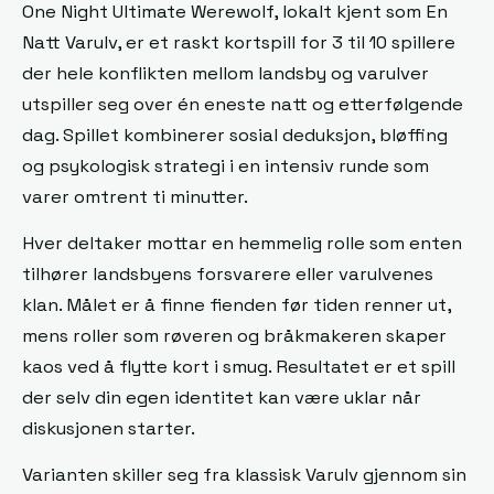
One Night Ultimate Werewolf, lokalt kjent som En
Natt Varulv, er et raskt kortspill for 3 til 10 spillere
der hele konflikten mellom landsby og varulver
utspiller seg over én eneste natt og etterfølgende
dag. Spillet kombinerer sosial deduksjon, bløffing
og psykologisk strategi i en intensiv runde som
varer omtrent ti minutter.
Hver deltaker mottar en hemmelig rolle som enten
tilhører landsbyens forsvarere eller varulvenes
klan. Målet er å finne fienden før tiden renner ut,
mens roller som røveren og bråkmakeren skaper
kaos ved å flytte kort i smug. Resultatet er et spill
der selv din egen identitet kan være uklar når
diskusjonen starter.
Varianten skiller seg fra klassisk Varulv gjennom sin