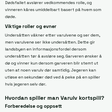
Dødsfallet avslører vedkommendes rolle, og
vinneren kåres umiddelbart basert på hvem som
døde.
Viktige roller og evner
Undersåtten våkner etter varulvene og ser dem,
men varulvene ser ikke undersåtten. Dette gir
landsbyen en informasjonsfordel dersom
undersåtten tør å avsløre seg. Garveren ønsker å
dø og vinner kun dersom garveren blir stemt ut
uten at noen varulv dør samtidig. Jegeren kan
utløse en sekundær død ved å peke på en spiller
hvis jegeren selv dør.
Hvordan spiller man Varulv kortspill?
Forberedelse og oppsett