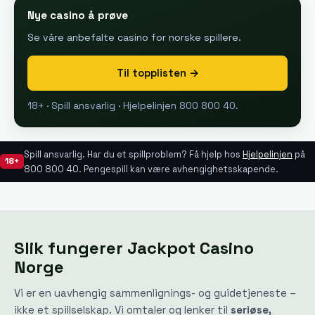
Nye casino å prøve
Se våre anbefalte casino for norske spillere.
Til topplisten →
18+ · Spill ansvarlig · Hjelpelinjen 800 800 40.
Spill ansvarlig. Har du et spillproblem? Få hjelp hos
Hjelpelinjen
på
18+
800 800 40. Pengespill kan være avhengighetsskapende.
Slik fungerer Jackpot Casino
Norge
Vi er en uavhengig sammenlignings- og guidetjeneste –
ikke et spillselskap. Vi omtaler og lenker til
seriøse,