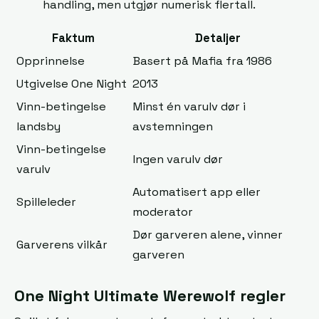
handling, men utgjør numerisk flertall.
Faktum
Detaljer
Opprinnelse
Basert på Mafia fra 1986
Utgivelse One Night
2013
Vinn-betingelse
Minst én varulv dør i
landsby
avstemningen
Vinn-betingelse
Ingen varulv dør
varulv
Automatisert app eller
Spilleleder
moderator
Dør garveren alene, vinner
Garverens vilkår
garveren
One Night Ultimate Werewolf regler