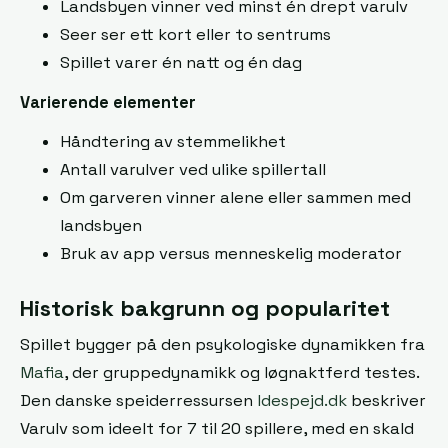
Landsbyen vinner ved minst én drept varulv
Seer ser ett kort eller to sentrums
Spillet varer én natt og én dag
Varierende elementer
Håndtering av stemmelikhet
Antall varulver ved ulike spillertall
Om garveren vinner alene eller sammen med
landsbyen
Bruk av app versus menneskelig moderator
Historisk bakgrunn og popularitet
Spillet bygger på den psykologiske dynamikken fra
Mafia
, der gruppedynamikk og løgnaktferd testes.
Den danske speiderressursen
Idespejd.dk
beskriver
Varulv som ideelt for 7 til 20 spillere, med en skald