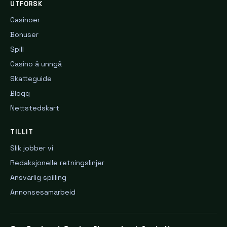
UTFORSK
Casinoer
Bonuser
Spill
Casino å unngå
Skatteguide
Blogg
Nettstedskart
TILLIT
Slik jobber vi
Redaksjonelle retningslinjer
Ansvarlig spilling
Annonsesamarbeid