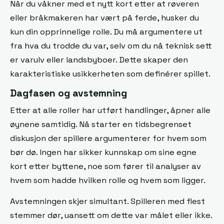
Når du våkner med et nytt kort etter at røveren
eller bråkmakeren har vært på ferde, husker du
kun din opprinnelige rolle. Du må argumentere ut
fra hva du trodde du var, selv om du nå teknisk sett
er varulv eller landsbyboer. Dette skaper den
karakteristiske usikkerheten som definérer spillet.
Dagfasen og avstemning
Etter at alle roller har utført handlinger, åpner alle
øynene samtidig. Nå starter en tidsbegrenset
diskusjon der spillere argumenterer for hvem som
bør dø. Ingen har sikker kunnskap om sine egne
kort etter byttene, noe som fører til analyser av
hvem som hadde hvilken rolle og hvem som ligger.
Avstemningen skjer simultant. Spilleren med flest
stemmer dør, uansett om dette var målet eller ikke.