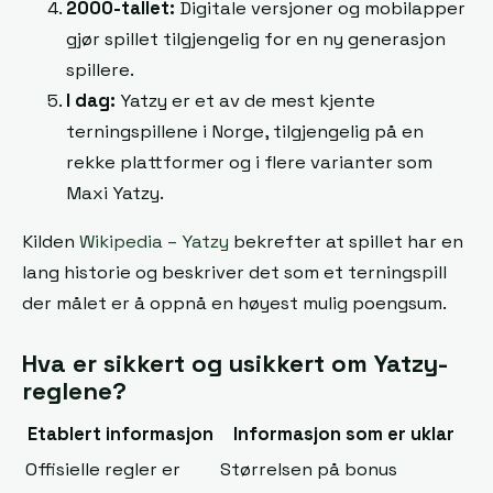
2000-tallet:
Digitale versjoner og mobilapper
gjør spillet tilgjengelig for en ny generasjon
spillere.
I dag:
Yatzy er et av de mest kjente
terningspillene i Norge, tilgjengelig på en
rekke plattformer og i flere varianter som
Maxi Yatzy.
Kilden
Wikipedia – Yatzy
bekrefter at spillet har en
lang historie og beskriver det som et terningspill
der målet er å oppnå en høyest mulig poengsum.
Hva er sikkert og usikkert om Yatzy-
reglene?
Etablert informasjon
Informasjon som er uklar
Offisielle regler er
Størrelsen på bonus