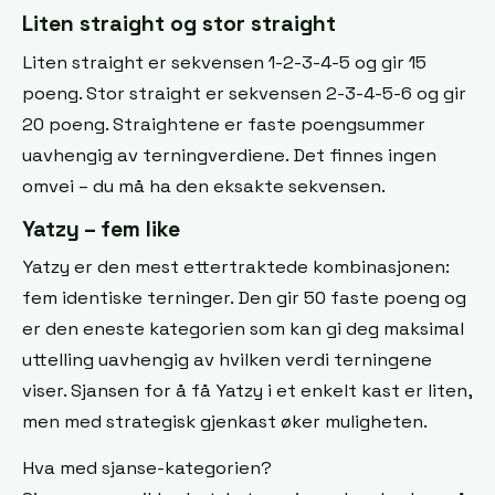
Liten straight og stor straight
Liten straight er sekvensen 1-2-3-4-5 og gir 15
poeng. Stor straight er sekvensen 2-3-4-5-6 og gir
20 poeng. Straightene er faste poengsummer
uavhengig av terningverdiene. Det finnes ingen
omvei – du må ha den eksakte sekvensen.
Yatzy – fem like
Yatzy er den mest ettertraktede kombinasjonen:
fem identiske terninger. Den gir 50 faste poeng og
er den eneste kategorien som kan gi deg maksimal
uttelling uavhengig av hvilken verdi terningene
viser. Sjansen for å få Yatzy i et enkelt kast er liten,
men med strategisk gjenkast øker muligheten.
Hva med sjanse-kategorien?