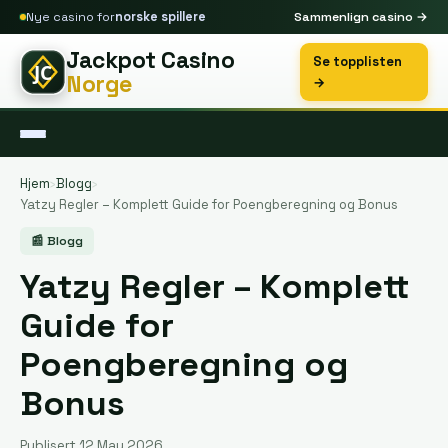
Nye casino for
norske spillere
Sammenlign casino →
Jackpot Casino
Se topplisten
Norge
→
Hjem
›
Blogg
›
Yatzy Regler – Komplett Guide for Poengberegning og Bonus
📰 Blogg
Yatzy Regler – Komplett
Guide for
Poengberegning og
Bonus
Publisert 12 May 2026