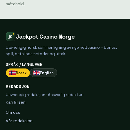
måtehold.
Jackpot Casino Norge
Uavhengig norsk sammenligning av nye nettcasino – bonus,
spill, betalingsmetoder og uttak.
SPRÅK / LANGUAGE
Norsk
English
REDAKSJON
Uavhengig redaksjon · Ansvarlig redaktør:
Kari Nilsen
Om oss
Vår redaksjon