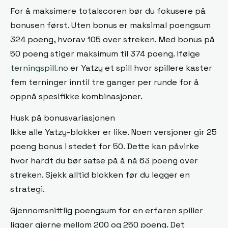
For å maksimere totalscoren bør du fokusere på
bonusen først. Uten bonus er maksimal poengsum
324 poeng, hvorav 105 over streken. Med bonus på
50 poeng stiger maksimum til 374 poeng. Ifølge
terningspill.no
er Yatzy et spill hvor spillere kaster
fem terninger inntil tre ganger per runde for å
oppnå spesifikke kombinasjoner.
Husk på bonusvariasjonen
Ikke alle Yatzy-blokker er like. Noen versjoner gir 25
poeng bonus i stedet for 50. Dette kan påvirke
hvor hardt du bør satse på å nå 63 poeng over
streken. Sjekk alltid blokken før du legger en
strategi.
Gjennomsnittlig poengsum for en erfaren spiller
ligger gjerne mellom 200 og 250 poeng. Det