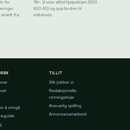
le for
18+. Vi viser alltid Hjelpelinjen (800
eringer.
800 40) og oppfordrer til
 atskilt fra
måtehold.
ORSK
TILLIT
noer
Slik jobber vi
ser
Redaksjonelle
retningslinjer
Ansvarlig spilling
no å unngå
Annonsesamarbeid
teguide
g