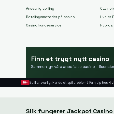
Ansvarlig spilling
Casinol
Betalingsmetoder på casino
Hva er R
Casino kundeservice
Hvordan
Finn et trygt nytt casino
Sammenlign våre anbefalte casino – lisensierte
18+
Spill ansvarlig. Har du et spillproblem? Få hjelp hos
Hje
Slik fungerer Jackpot Casino