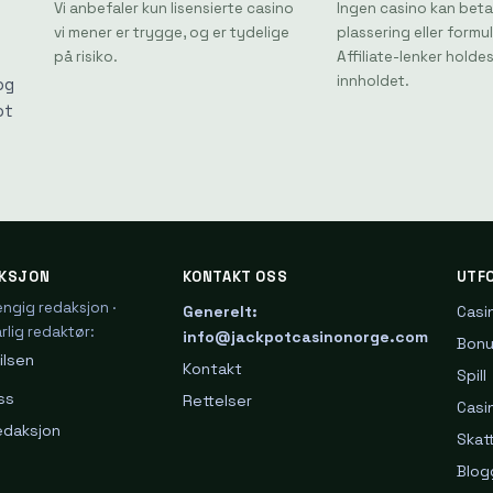
Vi anbefaler kun lisensierte casino
Ingen casino kan beta
vi mener er trygge, og er tydelige
plassering eller formul
på risiko.
Affiliate-lenker holdes
innholdet.
og
ot
KSJON
KONTAKT OSS
UTF
ngig redaksjon ·
Generelt:
Casi
rlig redaktør:
info@jackpotcasinonorge.com
Bonu
ilsen
Kontakt
Spill
ss
Rettelser
Casi
edaksjon
Skat
Blog