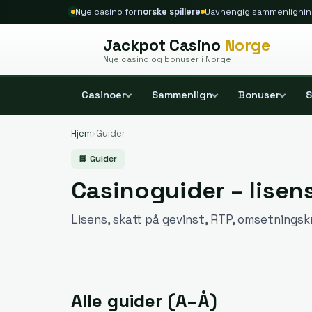
Nye casino for
norske spillere
Uavhengig sammenlignin
Jackpot Casino
Norge
Nye casino og bonuser i Norge
Casinoer
Sammenlign
Bonuser
S
Hjem
›
Guider
📘 Guider
Casinoguider – lisens
Lisens, skatt på gevinst, RTP, omsetningskr
Alle guider (A–Å)