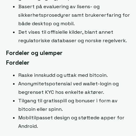
Basert på evaluering av lisens- og
sikkerhetsprosedyrer samt brukererfaring for
både desktop og mobil.
Det vises til offisielle kilder, blant annet
regulatoriske databaser og norske regelverk.
Fordeler og ulemper
Fordeler
Raske innskudd og uttak med bitcoin.
Anonymitetspotensial ved wallet-login og
begrenset KYC hos enkelte aktører.
Tilgang til gratisspill og bonuser i form av
bitcoin eller spinn.
Mobiltilpasset design og støttede apper for
Android.