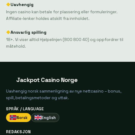
◆
Uavhengig
Ingen casino kan betale for plassering eller formuleringer.
Affiliate-lenker holdes atskilt fra innholdet.
◆
Ansvarlig spilling
18+. Vi viser alltid Hjelpelinjen (800 800 40) og oppfordrer til
måtehold.
Jackpot Casino Norge
Uavhengig norsk sammenligning av nye nettcasino – bonus,
spill, betalingsmetoder og uttak.
SPRÅK / LANGUAGE
Norsk
English
REDAKSJON