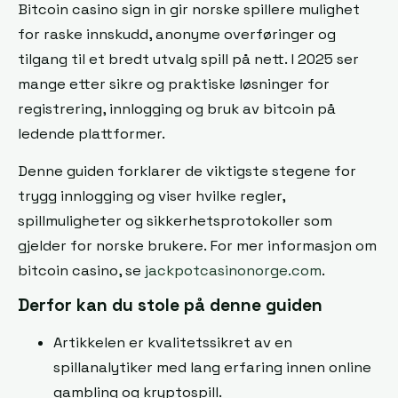
Bitcoin casino sign in gir norske spillere mulighet
for raske innskudd, anonyme overføringer og
tilgang til et bredt utvalg spill på nett. I 2025 ser
mange etter sikre og praktiske løsninger for
registrering, innlogging og bruk av bitcoin på
ledende plattformer.
Denne guiden forklarer de viktigste stegene for
trygg innlogging og viser hvilke regler,
spillmuligheter og sikkerhetsprotokoller som
gjelder for norske brukere. For mer informasjon om
bitcoin casino, se
jackpotcasinonorge.com
.
Derfor kan du stole på denne guiden
Artikkelen er kvalitetssikret av en
spillanalytiker med lang erfaring innen online
gambling og kryptospill.