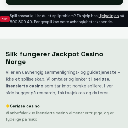
Spill ansvarlig. Har du et spillproblem? Få hjelp hos
Hjelpelinjen
på
18+
800 800 40. Pengespill kan være avhengighetsskapende.
Slik fungerer Jackpot Casino
Norge
Vi er en uavhengig sammenlignings- og guidetjeneste –
ikke et spillselskap. Vi omtaler og lenker til
seriøse,
lisensierte casino
som tar imot norske spillere. Hver
side bygger på research, faktasjekkes og dateres.
◆
Seriøse casino
Vi anbefaler kun lisensierte casino vi mener er trygge, og er
tydelige på risiko.