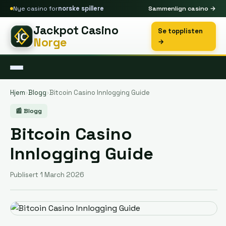
Nye casino for
norske spillere
Sammenlign casino →
Jackpot Casino
Se topplisten
Norge
→
Hjem
›
Blogg
›
Bitcoin Casino Innlogging Guide
📰 Blogg
Bitcoin Casino
Innlogging Guide
Publisert 1 March 2026