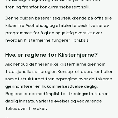
trening fremfor konkurransebasert spill.
Denne guiden baserer seg utelukkende på offisielle
kilder fra Aschehoug og etablerte beskrivelser av
programmet for å gi en nøyaktig oversikt over
hvordan Klisterhjerne fungerer i praksis.
Hva er reglene for Klisterhjerne?
Aschehoug definerer ikke Klisterhjerne gjennom
tradisjonelle spilleregler. Konseptet opererer heller
som et strukturert treningsregime hvor deltakeren
gjennomfører én hukommelsesøvelse daglig.
Reglene er dermed implisitte i treningsstrukturen:
daglig innsats, varierte øvelser og vedvarende
fokus over fire uker.