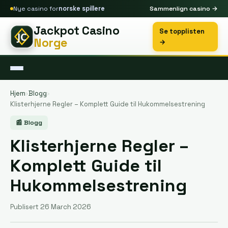
Nye casino for
norske spillere
Sammenlign casino →
Jackpot Casino
Se topplisten
Norge
→
Hjem
›
Blogg
›
Klisterhjerne Regler – Komplett Guide til Hukommelsestrening
📰 Blogg
Klisterhjerne Regler –
Komplett Guide til
Hukommelsestrening
Publisert 26 March 2026