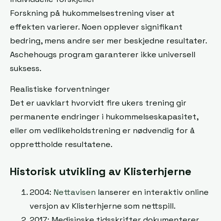
Forskning på hukommelsestrening viser at
effekten varierer. Noen opplever signifikant
bedring, mens andre ser mer beskjedne resultater.
Aschehougs program garanterer ikke universell
suksess.
Realistiske forventninger
Det er uavklart hvorvidt fire ukers trening gir
permanente endringer i hukommelseskapasitet,
eller om vedlikeholdstrening er nødvendig for å
opprettholde resultatene.
Historisk utvikling av Klisterhjerne
2004
:
Nettavisen
lanserer en interaktiv online
versjon av Klisterhjerne som nettspill.
2017
: Medisinske tidsskrifter dokumenterer