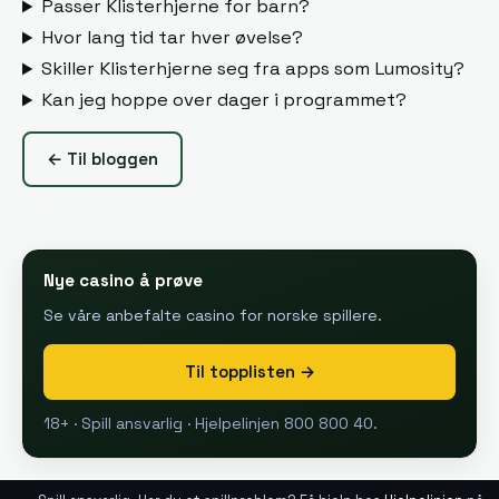
Passer Klisterhjerne for barn?
Hvor lang tid tar hver øvelse?
Skiller Klisterhjerne seg fra apps som Lumosity?
Kan jeg hoppe over dager i programmet?
← Til bloggen
Nye casino å prøve
Se våre anbefalte casino for norske spillere.
Til topplisten →
18+ · Spill ansvarlig · Hjelpelinjen 800 800 40.