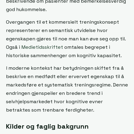
beskrivende om pasienter med bemerkelsesverdig
god hukommelse.
Overgangen til et kommersielt treningskonsept
representerer en semantisk utvidelse hvor
egenskapen gjøres til noe man kan øve seg opp til.
Også i
Medietidsskriftet
omtales begrepet i
historiske sammenhenger om kognitiv kapasitet.
I moderne kontekst har betydningen skiftet fra å
beskrive en medfødt eller ervervet egenskap til å
markedsføre et systematisk treningsregime. Denne
endringen gjenspeiler en bredere trend i
selvhjelpsmarkedet hvor kognitive evner
betraktes som trenbare ferdigheter.
Kilder og faglig bakgrunn