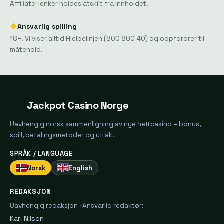
Affiliate-lenker holdes atskilt fra innholdet.
◆
Ansvarlig spilling
18+. Vi viser alltid Hjelpelinjen (800 800 40) og oppfordrer til
måtehold.
Jackpot Casino Norge
Uavhengig norsk sammenligning av nye nettcasino – bonus,
spill, betalingsmetoder og uttak.
SPRÅK / LANGUAGE
Norsk
English
REDAKSJON
Uavhengig redaksjon · Ansvarlig redaktør:
Kari Nilsen